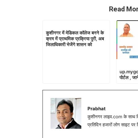
Read Mor
कुशीनगर में मेडिकल कॉलेज बनने के
क्रम में प्राथमिक प्रक्रिया पुरी, अब
जिलाधिकारी भेजेंगे शासन को
up.mygov
पोर्टल , जान
Prabhat
कुशीनगर लाइव.com के साथ विग
प्रतिदिन हजारों लोग साइट पर 