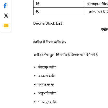
15
alempur Blo
16
Tarkulwa Bl
Deoria Block List
देवरिय
देवरिया में कितने ब्लॉक है ?
अभी देवरिया कुल 16 ब्लॉक है जिनके नाम दिये गये है.
बैतालपुर ब्लॉक
बनकटा ब्लॉक
बरहज ब्लॉक
भलुअनी ब्लॉक
भागलपुर ब्लॉक