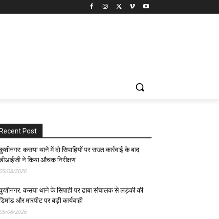
Recent Post
कुशीनगर: कसया थाने में दो सिपाहियों पर सख्त कार्रवाई के बाद
डीआईजी ने किया औचक निरीक्षण
05/08/2026
कुशीनगर: कसया थाने के सिपाही पर ढाबा संचालक से लड़की की
डिमांड और मारपीट पर बड़ी कार्यवाही
05/08/2026