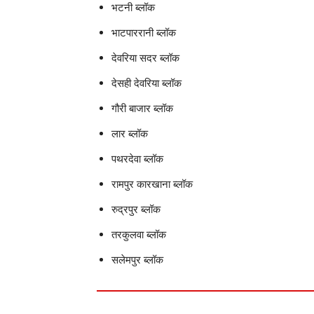
भटनी ब्लॉक
भाटपाररानी ब्लॉक
देवरिया सदर ब्लॉक
देसही देवरिया ब्लॉक
गौरी बाजार ब्लॉक
लार ब्लॉक
पथरदेवा ब्लॉक
रामपुर कारखाना ब्लॉक
रुद्रपुर ब्लॉक
तरकुलवा ब्लॉक
सलेमपुर ब्लॉक