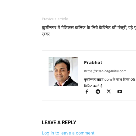
Previous article
कुशीनगर में मेडिकल कॉलेज के लिये कैबिनेट की मंजूरी, पढ़े प
ख़बर
Prabhat
https://kushinagarlive.com
कुशीनगर लाइव.com के साथ विगत 05 वर्ष
विजिट करते है.
LEAVE A REPLY
Log in to leave a comment