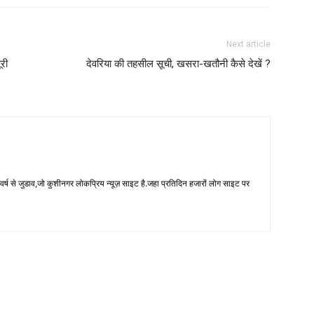
Next article
ूरी
देवरिया की तहसील सूची, खसरा-खतौनी कैसे देखें ?
 से जुडाव,जो कुशीनगर लोकप्रिय न्यूज़ साइट है.जहा प्रतिदिन हजारों लोग साइट पर