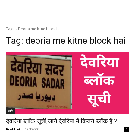
Tags
Deoria me kitne block hai
Tag:
deoria me kitne block hai
ब्लॉग
देवरिया ब्लॉक सूची,जाने देवरिया में कितने ब्लॉक है ?
Prabhat
-
12/12/2020
0