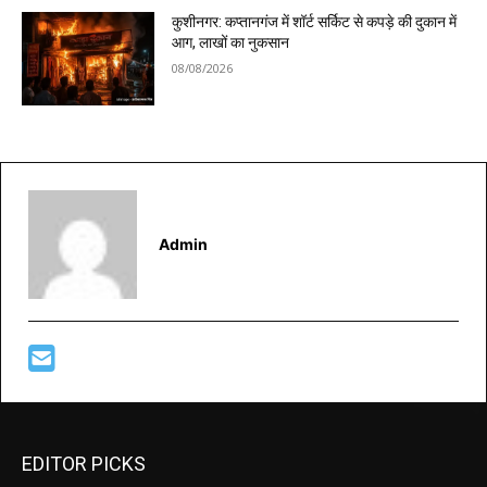
कुशीनगर: कप्तानगंज में शॉर्ट सर्किट से कपड़े की दुकान में
आग, लाखों का नुकसान
08/08/2026
Admin
EDITOR PICKS