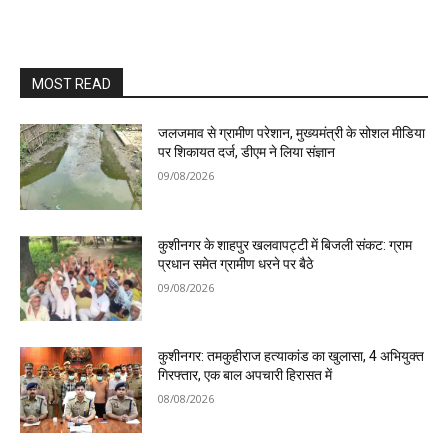
MOST READ
जलजमाव से ग्रामीण परेशान, मुख्यमंत्री के सोशल मीडिया
पर शिकायत दर्ज, डीएम ने लिया संज्ञान
09/08/2026
कुशीनगर के शाहपुर खलवापट्टी में बिजली संकट: ग्राम
प्रधान समेत ग्रामीण धरने पर बैठे
09/08/2026
कुशीनगर: तमकुहीराज हत्याकांड का खुलासा, 4 अभियुक्त
गिरफ्तार, एक बाल अपचारी हिरासत में
08/08/2026