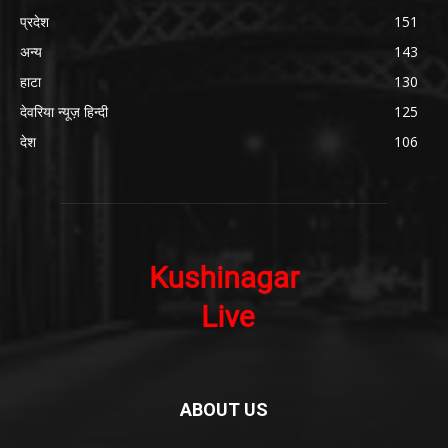
प्रदेश
151
अन्य
143
हाटा
130
देवरिया न्यूज़ हिन्दी
125
देश
106
ABOUT US