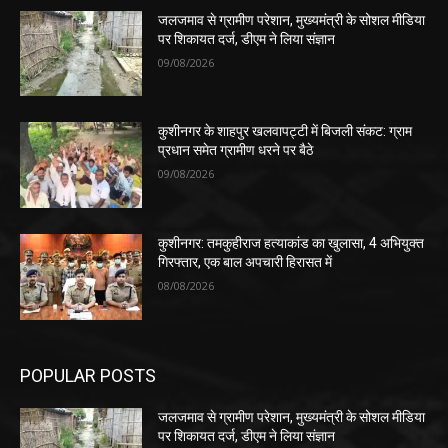
जलजमाव से ग्रामीण परेशान, मुख्यमंत्री के सोशल मीडिया
पर शिकायत दर्ज, डीएम ने लिया संज्ञान
09/08/2026
कुशीनगर के शाहपुर खलवापट्टी में बिजली संकट: ग्राम
प्रधान समेत ग्रामीण धरने पर बैठे
09/08/2026
कुशीनगर: तमकुहीराज हत्याकांड का खुलासा, 4 अभियुक्त
गिरफ्तार, एक बाल अपचारी हिरासत में
08/08/2026
POPULAR POSTS
जलजमाव से ग्रामीण परेशान, मुख्यमंत्री के सोशल मीडिया
पर शिकायत दर्ज, डीएम ने लिया संज्ञान