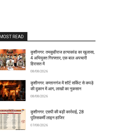
MOST READ
कुशीनगर: तमकुहीराज हत्याकांड का खुलासा,
4 अभियुक्त गिरफ्तार, एक बाल अपचारी
हिरासत में
08/08/2026
कुशीनगर: कप्तानगंज में शॉर्ट सर्किट से कपड़े
की दुकान में आग, लाखों का नुकसान
08/08/2026
कुशीनगर: एसपी की बड़ी कार्रवाई, 28
पुलिसकर्मी लाइन हाजिर
07/08/2026