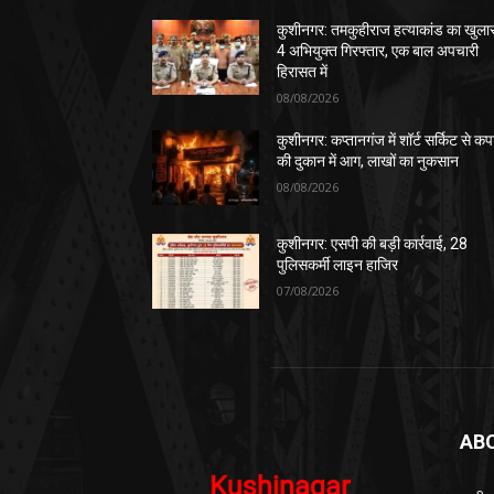
कुशीनगर: तमकुहीराज हत्याकांड का खुला
4 अभियुक्त गिरफ्तार, एक बाल अपचारी
हिरासत में
08/08/2026
कुशीनगर: कप्तानगंज में शॉर्ट सर्किट से कपड
की दुकान में आग, लाखों का नुकसान
08/08/2026
कुशीनगर: एसपी की बड़ी कार्रवाई, 28
पुलिसकर्मी लाइन हाजिर
07/08/2026
AB