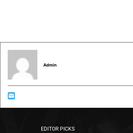
Admin
EDITOR PICKS