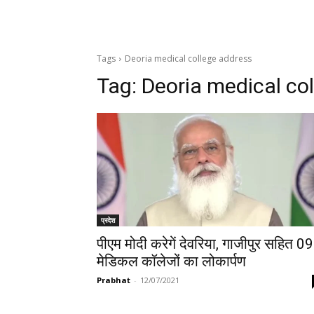
Tags
Deoria medical college address
Tag:
Deoria medical co
प्रदेश
पीएम मोदी करेगें देवरिया, गाजीपुर सहित 09
मेडिकल कॉलेजों का लोकार्पण
Prabhat
-
12/07/2021