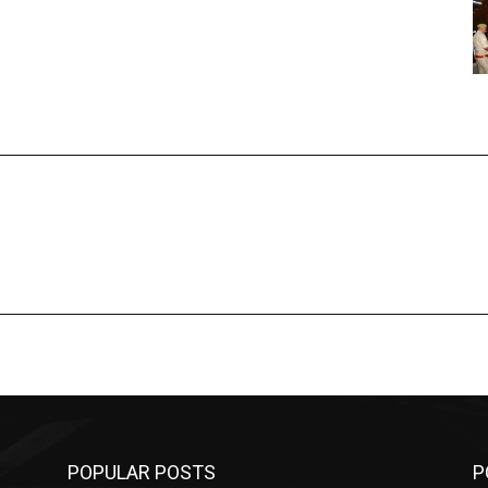
POPULAR POSTS
P