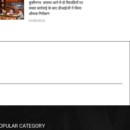
कुशीनगर: कसया थाने में दो सिपाहियों पर
सख्त कार्रवाई के बाद डीआईजी ने किया
औचक निरीक्षण
05/08/2026
OPULAR CATEGORY