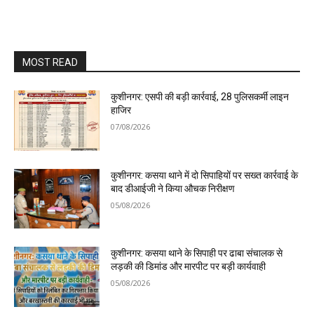
MOST READ
कुशीनगर: एसपी की बड़ी कार्रवाई, 28 पुलिसकर्मी लाइन
हाजिर
07/08/2026
कुशीनगर: कसया थाने में दो सिपाहियों पर सख्त कार्रवाई के
बाद डीआईजी ने किया औचक निरीक्षण
05/08/2026
कुशीनगर: कसया थाने के सिपाही पर ढाबा संचालक से
लड़की की डिमांड और मारपीट पर बड़ी कार्यवाही
05/08/2026