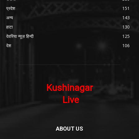
प्रदेश
151
अन्य
143
हाटा
130
देवरिया न्यूज़ हिन्दी
125
देश
106
ABOUT US