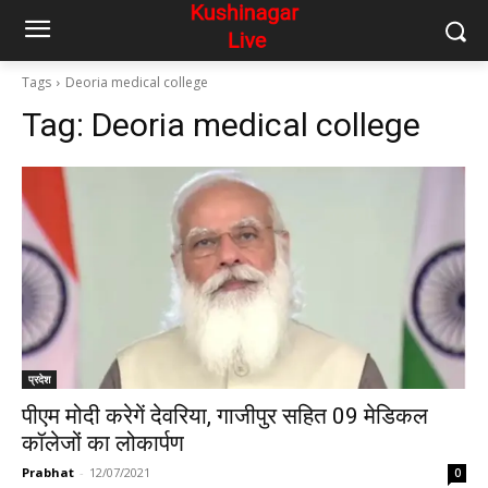
Tags
Deoria medical college
Tag:
Deoria medical college
प्रदेश
पीएम मोदी करेगें देवरिया, गाजीपुर सहित 09 मेडिकल
कॉलेजों का लोकार्पण
Prabhat
-
12/07/2021
0