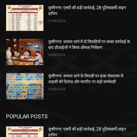
कुशीनगर: एसपी की बड़ी कार्रवाई, 28 पुलिसकर्मी लाइन
हाजिर
07/08/2026
कुशीनगर: कसया थाने में दो सिपाहियों पर सख्त कार्रवाई के
बाद डीआईजी ने किया औचक निरीक्षण
05/08/2026
कुशीनगर: कसया थाने के सिपाही पर ढाबा संचालक से
लड़की की डिमांड और मारपीट पर बड़ी कार्यवाही
05/08/2026
POPULAR POSTS
कुशीनगर: एसपी की बड़ी कार्रवाई, 28 पुलिसकर्मी लाइन
हाजिर