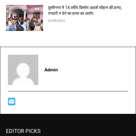
कुशीनगर में 14 वर्षीय किशोर आदर्श चौहान की हत्या,
रंगदारी न देने का हत्या का आरोप
02/08/2026
Admin
EDITOR PICKS