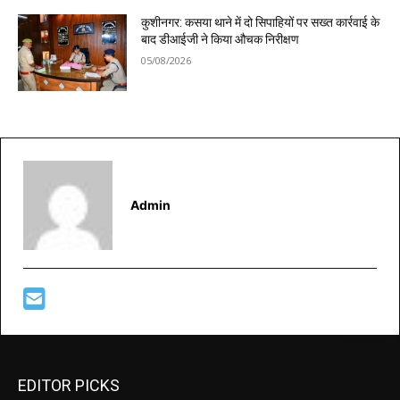
कुशीनगर: कसया थाने में दो सिपाहियों पर सख्त कार्रवाई के
बाद डीआईजी ने किया औचक निरीक्षण
05/08/2026
Admin
EDITOR PICKS