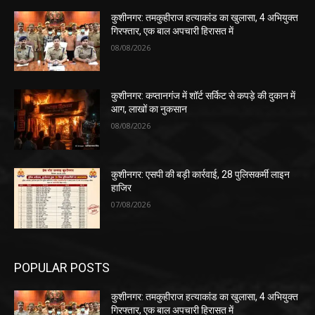
कुशीनगर: तमकुहीराज हत्याकांड का खुलासा, 4 अभियुक्त
गिरफ्तार, एक बाल अपचारी हिरासत में
08/08/2026
कुशीनगर: कप्तानगंज में शॉर्ट सर्किट से कपड़े की दुकान में
आग, लाखों का नुकसान
08/08/2026
कुशीनगर: एसपी की बड़ी कार्रवाई, 28 पुलिसकर्मी लाइन
हाजिर
07/08/2026
POPULAR POSTS
कुशीनगर: तमकुहीराज हत्याकांड का खुलासा, 4 अभियुक्त
गिरफ्तार, एक बाल अपचारी हिरासत में