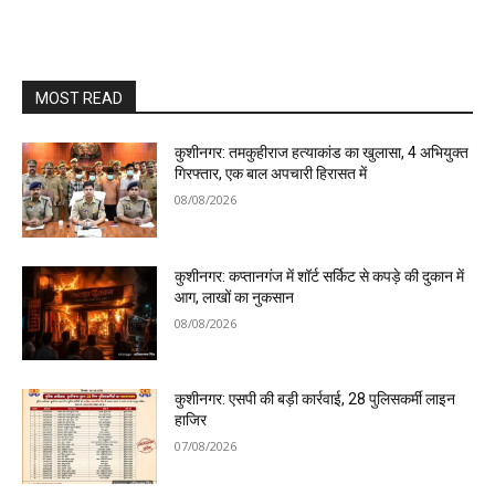
MOST READ
कुशीनगर: तमकुहीराज हत्याकांड का खुलासा, 4 अभियुक्त
गिरफ्तार, एक बाल अपचारी हिरासत में
08/08/2026
कुशीनगर: कप्तानगंज में शॉर्ट सर्किट से कपड़े की दुकान में
आग, लाखों का नुकसान
08/08/2026
कुशीनगर: एसपी की बड़ी कार्रवाई, 28 पुलिसकर्मी लाइन
हाजिर
07/08/2026