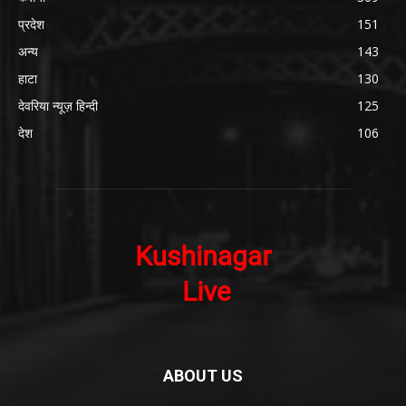
प्रदेश
151
अन्य
143
हाटा
130
देवरिया न्यूज़ हिन्दी
125
देश
106
ABOUT US