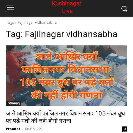
Tags
Fajilnagar vidhansabha
Tag:
Fajilnagar vidhansabha
फाजिलनगर
जाने आख़िर क्यों फाजिलनगर विधानसभाः 105 नंबर बूथ
पर पड़े मतों की नहीं होगी गणना
Prabhat
-
10/03/2022
0