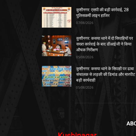
कुशीनगर: एसपी की बड़ी कार्रवाई, 28
पुलिसकर्मी लाइन हाजिर
07/08/2026
कुशीनगर: कसया थाने में दो सिपाहियों पर
सख्त कार्रवाई के बाद डीआईजी ने किया
औचक निरीक्षण
05/08/2026
कुशीनगर: कसया थाने के सिपाही पर ढाबा
संचालक से लड़की की डिमांड और मारपीट
बड़ी कार्यवाही
05/08/2026
AB