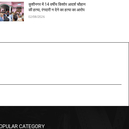
कुशीनगर में 14 वर्षीय किशोर आदर्श चौहान
की हत्या, रंगदारी न देने का हत्या का आरोप
02/08/2026
OPULAR CATEGORY