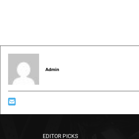
Admin
EDITOR PICKS