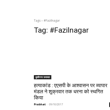
Tags
#Fazilnagar
Tag:
#Fazilnagar
कुशीनगर समाचार
हत्याकांड : एएसपी के आश्वासन पर व्यापार
मंडल ने शुक्रवार तक धरना को स्थगित
किया
Prabhat
-
09/10/2017