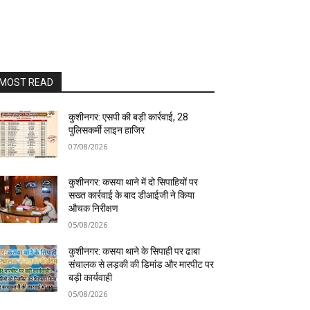
MOST READ
कुशीनगर: एसपी की बड़ी कार्रवाई, 28
पुलिसकर्मी लाइन हाजिर
07/08/2026
कुशीनगर: कसया थाने में दो सिपाहियों पर
सख्त कार्रवाई के बाद डीआईजी ने किया
औचक निरीक्षण
05/08/2026
कुशीनगर: कसया थाने के सिपाही पर ढाबा
संचालक से लड़की की डिमांड और मारपीट पर
बड़ी कार्यवाही
05/08/2026