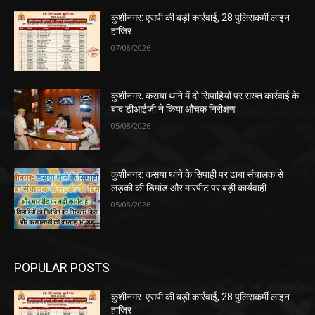
कुशीनगर: एसपी की बड़ी कार्रवाई, 28 पुलिसकर्मी लाइन
हाजिर
07/08/2026
कुशीनगर: कसया थाने में दो सिपाहियों पर सख्त कार्रवाई के
बाद डीआईजी ने किया औचक निरीक्षण
05/08/2026
कुशीनगर: कसया थाने के सिपाही पर ढाबा संचालक से
लड़की की डिमांड और मारपीट पर बड़ी कार्यवाही
05/08/2026
POPULAR POSTS
कुशीनगर: एसपी की बड़ी कार्रवाई, 28 पुलिसकर्मी लाइन
हाजिर