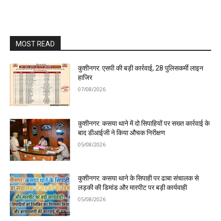
MOST READ
कुशीनगर: एसपी की बड़ी कार्रवाई, 28 पुलिसकर्मी लाइन
हाजिर
07/08/2026
कुशीनगर: कसया थाने में दो सिपाहियों पर सख्त कार्रवाई के
बाद डीआईजी ने किया औचक निरीक्षण
05/08/2026
कुशीनगर: कसया थाने के सिपाही पर ढाबा संचालक से
लड़की की डिमांड और मारपीट पर बड़ी कार्यवाही
05/08/2026