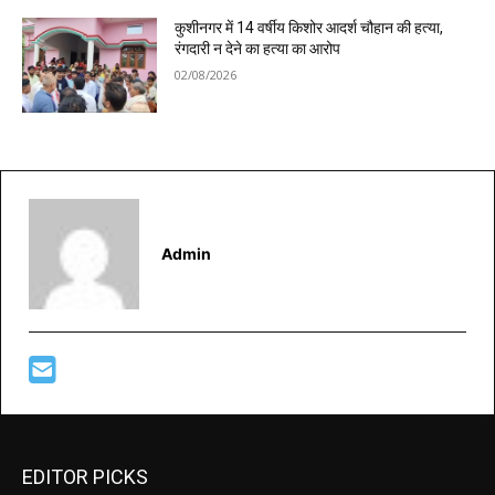
कुशीनगर में 14 वर्षीय किशोर आदर्श चौहान की हत्या,
रंगदारी न देने का हत्या का आरोप
02/08/2026
Admin
EDITOR PICKS