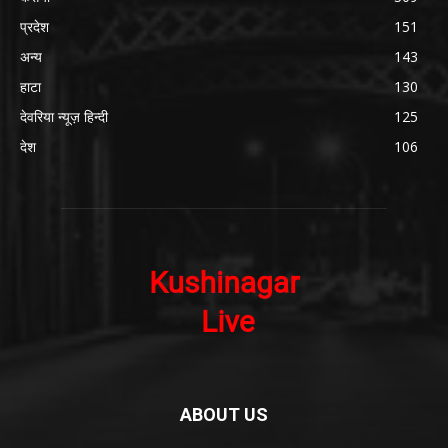
प्रदेश
151
अन्य
143
हाटा
130
देवरिया न्यूज़ हिन्दी
125
देश
106
ABOUT US