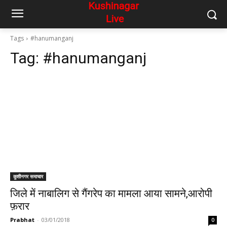
Tags
#hanumanganj
Tag:
#hanumanganj
कुशीनगर समाचार
जिले में नाबालिग से गैंगरेप का मामला आया सामने,आरोपी
फ़रार
Prabhat
-
03/01/2018
0