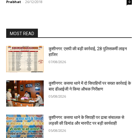
Prabhat
-
26/12/2018
0
MOST READ
कुशीनगर: एसपी की बड़ी कार्रवाई, 28 पुलिसकर्मी लाइन
हाजिर
07/08/2026
कुशीनगर: कसया थाने में दो सिपाहियों पर सख्त कार्रवाई के
बाद डीआईजी ने किया औचक निरीक्षण
05/08/2026
कुशीनगर: कसया थाने के सिपाही पर ढाबा संचालक से
लड़की की डिमांड और मारपीट पर बड़ी कार्यवाही
05/08/2026