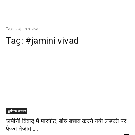
Tags
#jamini vivad
Tag:
#jamini vivad
कुशीनगर समाचार
जमीनी विवाद में मारपीट, बीच बचाव करने गयी लड़की पर
फेका तेजाब…..