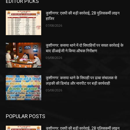
EDITOR PICKS
कुशीनगर: एसपी की बड़ी कार्रवाई, 28 पुलिसकर्मी लाइन
हाजिर
07/08/2026
कुशीनगर: कसया थाने में दो सिपाहियों पर सख्त कार्रवाई के
बाद डीआईजी ने किया औचक निरीक्षण
05/08/2026
कुशीनगर: कसया थाने के सिपाही पर ढाबा संचालक से
लड़की की डिमांड और मारपीट पर बड़ी कार्यवाही
05/08/2026
POPULAR POSTS
कुशीनगर: एसपी की बड़ी कार्रवाई, 28 पुलिसकर्मी लाइन