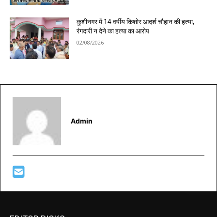
कुशीनगर में 14 वर्षीय किशोर आदर्श चौहान की हत्या,
रंगदारी न देने का हत्या का आरोप
02/08/2026
Admin