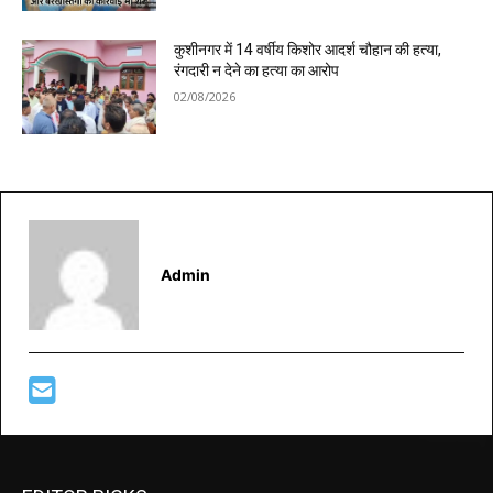
कुशीनगर में 14 वर्षीय किशोर आदर्श चौहान की हत्या,
रंगदारी न देने का हत्या का आरोप
02/08/2026
Admin