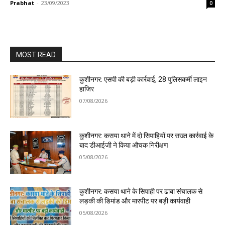
Prabhat
-
23/09/2023
0
MOST READ
कुशीनगर: एसपी की बड़ी कार्रवाई, 28 पुलिसकर्मी लाइन
हाजिर
07/08/2026
कुशीनगर: कसया थाने में दो सिपाहियों पर सख्त कार्रवाई के
बाद डीआईजी ने किया औचक निरीक्षण
05/08/2026
कुशीनगर: कसया थाने के सिपाही पर ढाबा संचालक से
लड़की की डिमांड और मारपीट पर बड़ी कार्यवाही
05/08/2026