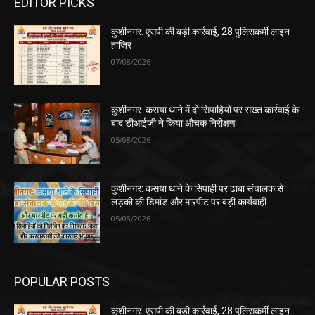
EDITOR PICKS
कुशीनगर: एसपी की बड़ी कार्रवाई, 28 पुलिसकर्मी लाइन
हाजिर
07/08/2026
कुशीनगर: कसया थाने में दो सिपाहियों पर सख्त कार्रवाई के
बाद डीआईजी ने किया औचक निरीक्षण
05/08/2026
कुशीनगर: कसया थाने के सिपाही पर ढाबा संचालक से
लड़की की डिमांड और मारपीट पर बड़ी कार्यवाही
05/08/2026
POPULAR POSTS
कुशीनगर: एसपी की बड़ी कार्रवाई, 28 पुलिसकर्मी लाइन