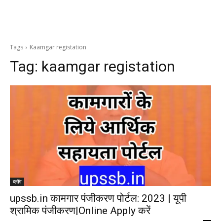
Tags
Kaamgar registation
Tag:
kaamgar registation
ब्लॉग
upssb.in कामगार पंजीकरण पोर्टल: 2023 | यूपी
श्रामिक पंजीकरण|Online Apply करें