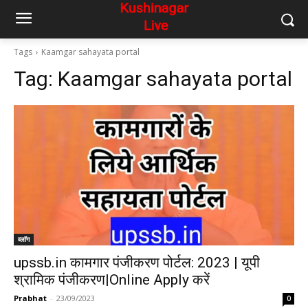
Tags
Kaamgar sahayata portal
Tag:
Kaamgar sahayata portal
ब्लॉग
upssb.in कामगार पंजीकरण पोर्टल: 2023 | यूपी
श्रामिक पंजीकरण|Online Apply करें
Prabhat
-
23/09/2023
0