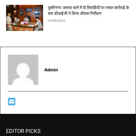
कुशीनगर: कसया थाने में दो सिपाहियों पर सख्त कार्रवाई के
बाद डीआईजी ने किया औचक निरीक्षण
05/08/2026
Admin
EDITOR PICKS