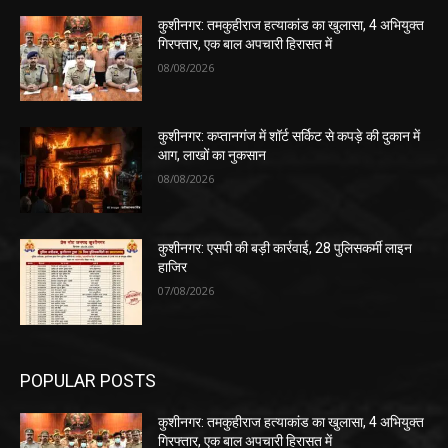
कुशीनगर: तमकुहीराज हत्याकांड का खुलासा, 4 अभियुक्त
गिरफ्तार, एक बाल अपचारी हिरासत में
08/08/2026
कुशीनगर: कप्तानगंज में शॉर्ट सर्किट से कपड़े की दुकान में
आग, लाखों का नुकसान
08/08/2026
कुशीनगर: एसपी की बड़ी कार्रवाई, 28 पुलिसकर्मी लाइन
हाजिर
07/08/2026
POPULAR POSTS
कुशीनगर: तमकुहीराज हत्याकांड का खुलासा, 4 अभियुक्त
गिरफ्तार, एक बाल अपचारी हिरासत में