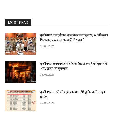
MOST READ
कुशीनगर: तमकुहीराज हत्याकांड का खुलासा, 4 अभियुक्त
गिरफ्तार, एक बाल अपचारी हिरासत में
08/08/2026
कुशीनगर: कप्तानगंज में शॉर्ट सर्किट से कपड़े की दुकान में
आग, लाखों का नुकसान
08/08/2026
कुशीनगर: एसपी की बड़ी कार्रवाई, 28 पुलिसकर्मी लाइन
हाजिर
07/08/2026