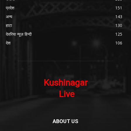
प्रदेश
151
अन्य
143
हाटा
130
देवरिया न्यूज़ हिन्दी
125
देश
106
ABOUT US