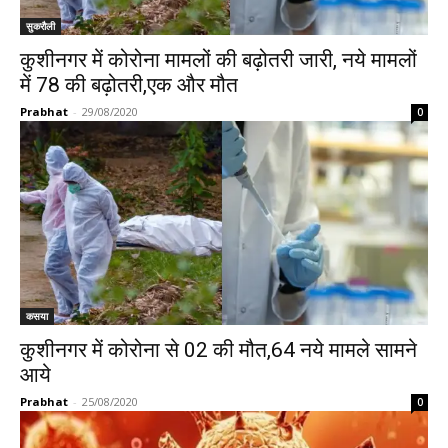
सुकरौली
कुशीनगर में कोरोना मामलों की बढ़ोतरी जारी, नये मामलों
में 78 की बढ़ोतरी,एक और मौत
Prabhat
-
29/08/2020
0
कसया
कुशीनगर में कोरोना से 02 की मौत,64 नये मामले सामने
आये
Prabhat
-
25/08/2020
0