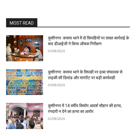
MOST READ
कुशीनगर: कसया थाने में दो सिपाहियों पर सख्त कार्रवाई के
बाद डीआईजी ने किया औचक निरीक्षण
05/08/2026
कुशीनगर: कसया थाने के सिपाही पर ढाबा संचालक से
लड़की की डिमांड और मारपीट पर बड़ी कार्यवाही
05/08/2026
कुशीनगर में 14 वर्षीय किशोर आदर्श चौहान की हत्या,
रंगदारी न देने का हत्या का आरोप
02/08/2026