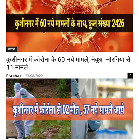
कसया
कुशीनगर में कोरोना के 60 नये मामले, नेबुआ-नौरगिया से
11 मामले
Prabhat
-
23/08/2020
0