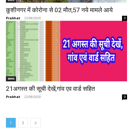
कसया
कुशीनगर में कोरोना से 02 मौत,57 नये मामले आये
Prabhat
-
23/08/2020
0
कसया
21अगस्त की सूची देखें,गांव एव वार्ड सहित
Prabhat
-
22/08/2020
0
1
2