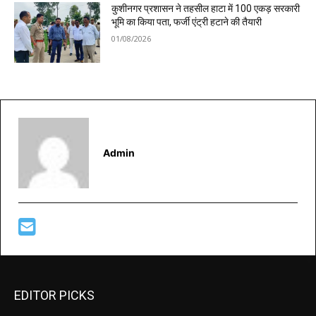
कुशीनगर प्रशासन ने तहसील हाटा में 100 एकड़ सरकारी
भूमि का किया पता, फर्जी एंट्री हटाने की तैयारी
01/08/2026
Admin
EDITOR PICKS