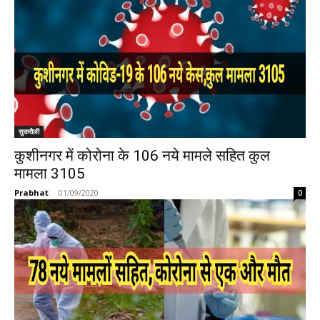
सुकरौली
कुशीनगर में कोरोना के 106 नये मामले सहित कुल
मामला 3105
Prabhat
-
01/09/2020
0