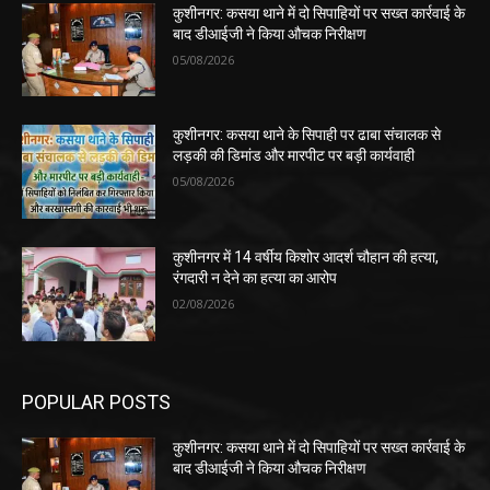
कुशीनगर: कसया थाने में दो सिपाहियों पर सख्त कार्रवाई के
बाद डीआईजी ने किया औचक निरीक्षण
05/08/2026
कुशीनगर: कसया थाने के सिपाही पर ढाबा संचालक से
लड़की की डिमांड और मारपीट पर बड़ी कार्यवाही
05/08/2026
कुशीनगर में 14 वर्षीय किशोर आदर्श चौहान की हत्या,
रंगदारी न देने का हत्या का आरोप
02/08/2026
POPULAR POSTS
कुशीनगर: कसया थाने में दो सिपाहियों पर सख्त कार्रवाई के
बाद डीआईजी ने किया औचक निरीक्षण