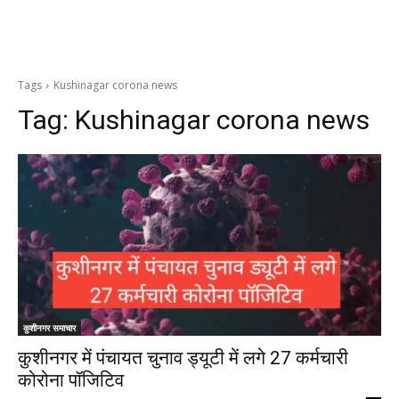
Tags
Kushinagar corona news
Tag:
Kushinagar corona news
कुशीनगर समाचार
कुशीनगर में पंचायत चुनाव ड्यूटी में लगे 27 कर्मचारी
कोरोना पॉजिटिव