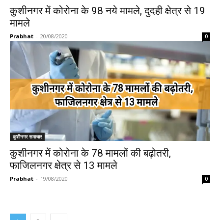
कुशीनगर में कोरोना के 98 नये मामले, दुदही क्षेत्र से 19
मामले
Prabhat
-
20/08/2020
0
कुशीनगर समाचार
कुशीनगर में कोरोना के 78 मामलों की बढ़ोतरी,
फाजिलनगर क्षेत्र से 13 मामले
Prabhat
-
19/08/2020
0