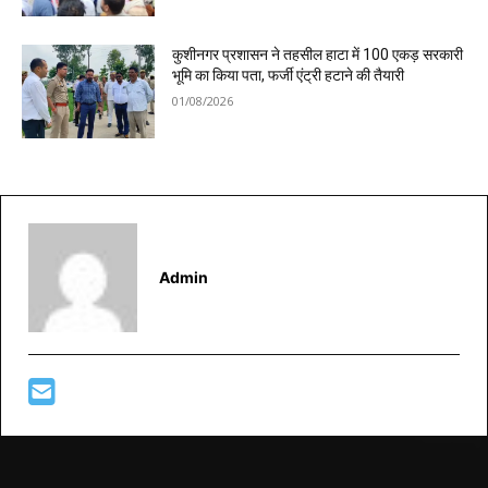
कुशीनगर प्रशासन ने तहसील हाटा में 100 एकड़ सरकारी
भूमि का किया पता, फर्जी एंट्री हटाने की तैयारी
01/08/2026
Admin