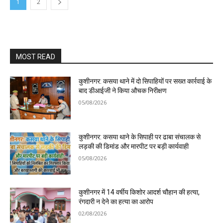
1
2
MOST READ
कुशीनगर: कसया थाने में दो सिपाहियों पर सख्त कार्रवाई के
बाद डीआईजी ने किया औचक निरीक्षण
05/08/2026
कुशीनगर: कसया थाने के सिपाही पर ढाबा संचालक से
लड़की की डिमांड और मारपीट पर बड़ी कार्यवाही
05/08/2026
कुशीनगर में 14 वर्षीय किशोर आदर्श चौहान की हत्या,
रंगदारी न देने का हत्या का आरोप
02/08/2026