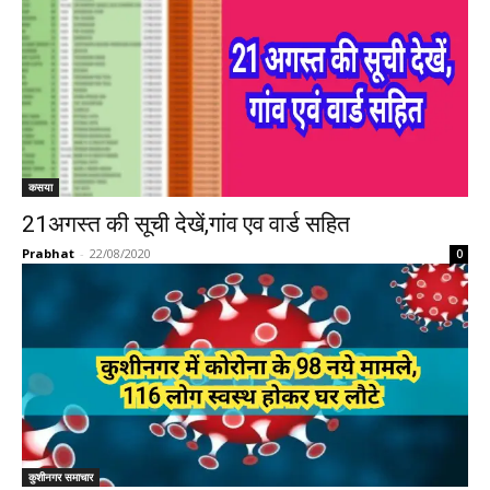
कसया
21अगस्त की सूची देखें,गांव एव वार्ड सहित
Prabhat
-
22/08/2020
0
कुशीनगर समाचार