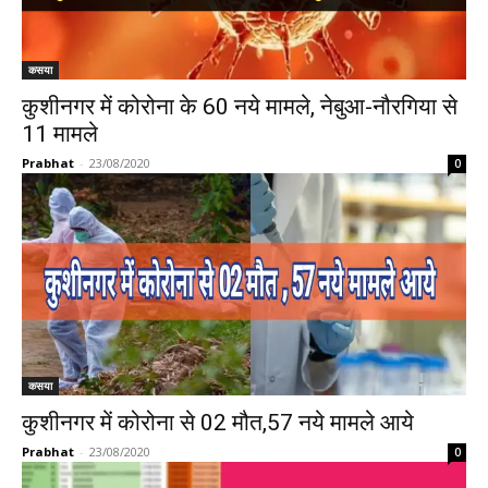
कसया
कुशीनगर में कोरोना के 60 नये मामले, नेबुआ-नौरगिया से
11 मामले
Prabhat
-
23/08/2020
0
कसया
कुशीनगर में कोरोना से 02 मौत,57 नये मामले आये
Prabhat
-
23/08/2020
0