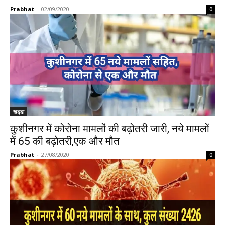
Prabhat
-
02/09/2020
0
खड्डा
कुशीनगर में कोरोना मामलों की बढ़ोतरी जारी, नये मामलों
में 65 की बढ़ोतरी,एक और मौत
Prabhat
-
27/08/2020
0