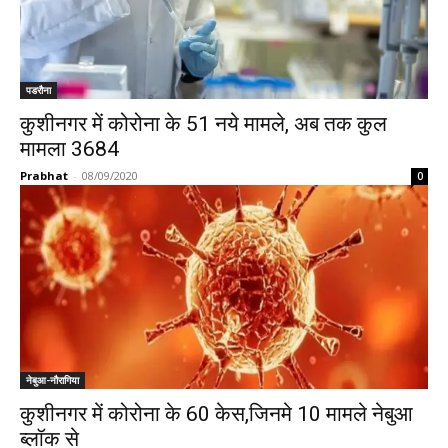
पडरौना
कुशीनगर में कोरोना के 51 नये मामले, अब तक कुल
मामला 3684
Prabhat
-
08/09/2020
0
नेबुआ-नौरागिया
कुशीनगर में कोरोना के 60 केस,जिनमे 10 मामले नेबुआ
ब्लॉक से