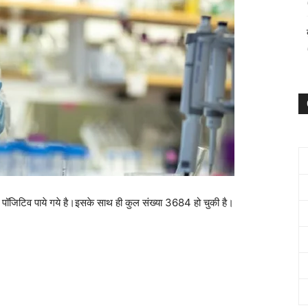
ग पॉजिटिव पाये गये है।इसके साथ ही कुल संख्या 3684 हो चुकी है।