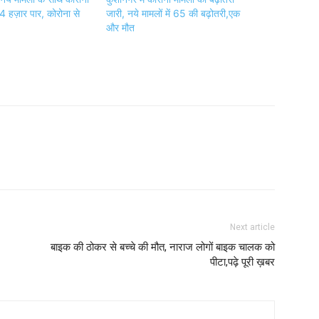
4 हज़ार पार, कोरोना से
जारी, नये मामलों में 65 की बढ़ोतरी,एक
और मौत
Next article
बाइक की ठोकर से बच्चे की मौत, नाराज लोगों बाइक चालक को
पीटा,पढ़े पूरी ख़बर