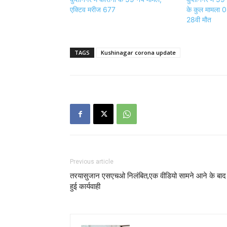
एक्टिव मरीज 677
के कुल मामला 0
28वी मौत
TAGS
Kushinagar corona update
Previous article
तरयासुजान एसएचओ निलंबित,एक वीडियो सामने आने के बाद
हुई कार्यवाही