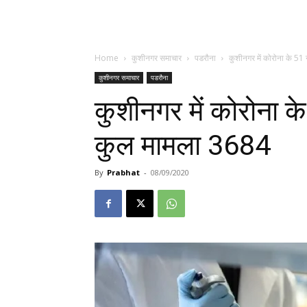
Home
कुशीनगर समाचार
पडरौना
कुशीनगर में कोरोना के 5
कुशीनगर समाचार
पडरौना
कुशीनगर में कोरोना 
कुल मामला 3684
By
Prabhat
-
08/09/2020