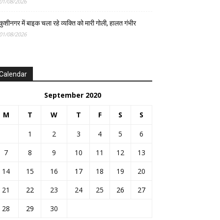
01/08/2026
कुशीनगर में बाइक चला रहे व्यक्ति को मारी गोली, हालत गंभीर
01/08/2026
Calendar
September 2020
M
T
W
T
F
S
S
1
2
3
4
5
6
7
8
9
10
11
12
13
14
15
16
17
18
19
20
21
22
23
24
25
26
27
28
29
30