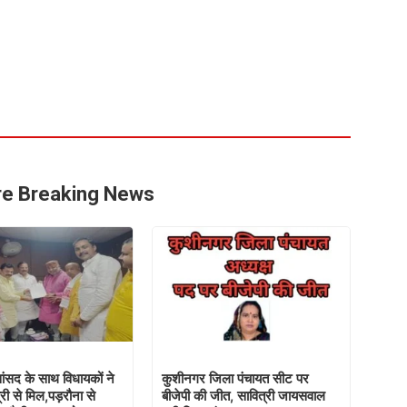
e Breaking News
ंसद के साथ विधायकों ने
कुशीनगर जिला पंचायत सीट पर
्री से मिल,पड़रौना से
बीजेपी की जीत, सावित्री जायसवाल