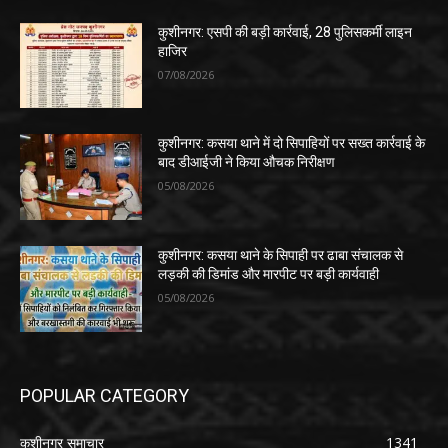
कुशीनगर: एसपी की बड़ी कार्रवाई, 28 पुलिसकर्मी लाइन
हाजिर
07/08/2026
कुशीनगर: कसया थाने में दो सिपाहियों पर सख्त कार्रवाई के
बाद डीआईजी ने किया औचक निरीक्षण
05/08/2026
कुशीनगर: कसया थाने के सिपाही पर ढाबा संचालक से
लड़की की डिमांड और मारपीट पर बड़ी कार्यवाही
05/08/2026
POPULAR CATEGORY
कुशीनगर समाचार
1341