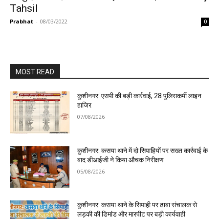
Tahsil
Prabhat
-
08/03/2022
0
MOST READ
कुशीनगर: एसपी की बड़ी कार्रवाई, 28 पुलिसकर्मी लाइन
हाजिर
07/08/2026
कुशीनगर: कसया थाने में दो सिपाहियों पर सख्त कार्रवाई के
बाद डीआईजी ने किया औचक निरीक्षण
05/08/2026
कुशीनगर: कसया थाने के सिपाही पर ढाबा संचालक से
लड़की की डिमांड और मारपीट पर बड़ी कार्यवाही