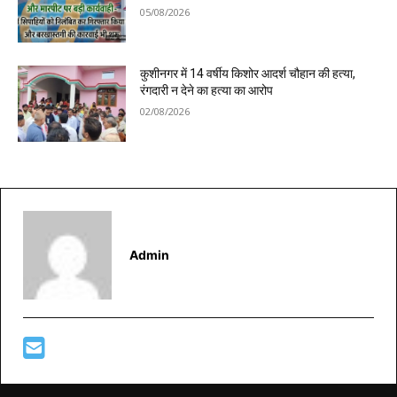
05/08/2026
कुशीनगर में 14 वर्षीय किशोर आदर्श चौहान की हत्या,
रंगदारी न देने का हत्या का आरोप
02/08/2026
Admin