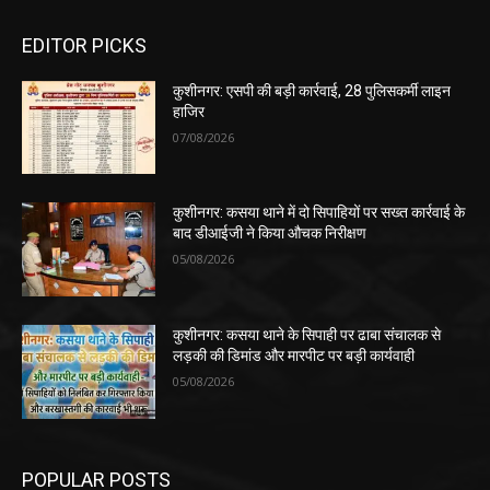
EDITOR PICKS
कुशीनगर: एसपी की बड़ी कार्रवाई, 28 पुलिसकर्मी लाइन
हाजिर
07/08/2026
कुशीनगर: कसया थाने में दो सिपाहियों पर सख्त कार्रवाई के
बाद डीआईजी ने किया औचक निरीक्षण
05/08/2026
कुशीनगर: कसया थाने के सिपाही पर ढाबा संचालक से
लड़की की डिमांड और मारपीट पर बड़ी कार्यवाही
05/08/2026
POPULAR POSTS