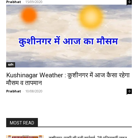
Prabhat
-
15/09/2020
0
ब्लॉग
Kushinagar Weather : कुशीनगर में आज कैसा रहेगा
मौसम व तापमान
Prabhat
-
10/08/2020
0
MOST READ