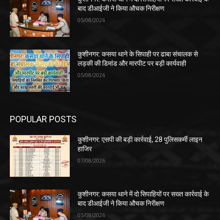
बाद डीआईजी ने किया औचक निरीक्षण
05/08/2026
कुशीनगर: कसया थाने के सिपाही पर ढाबा संचालक से
लड़की की डिमांड और मारपीट पर बड़ी कार्यवाही
05/08/2026
POPULAR POSTS
कुशीनगर: एसपी की बड़ी कार्रवाई, 28 पुलिसकर्मी लाइन
हाजिर
07/08/2026
कुशीनगर: कसया थाने में दो सिपाहियों पर सख्त कार्रवाई के
बाद डीआईजी ने किया औचक निरीक्षण
05/08/2026