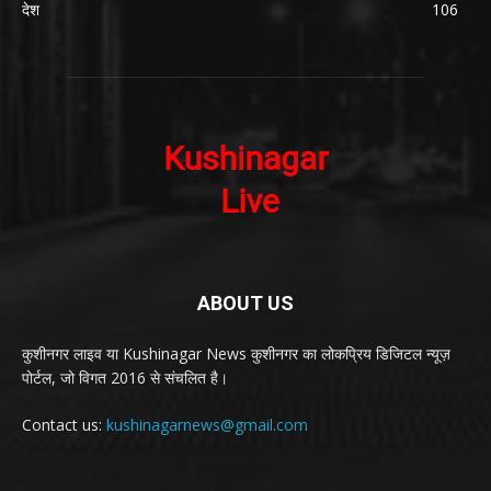
देश
106
ABOUT US
कुशीनगर लाइव या Kushinagar News कुशीनगर का लोकप्रिय डिजिटल न्यूज़
पोर्टल, जो विगत 2016 से संचलित है।
Contact us:
kushinagarnews@gmail.com