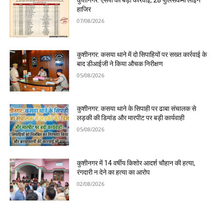
कुशीनगर: एसपी की बड़ी कार्रवाई, 28 पुलिसकर्मी लाइन
हाजिर
07/08/2026
कुशीनगर: कसया थाने में दो सिपाहियों पर सख्त कार्रवाई के
बाद डीआईजी ने किया औचक निरीक्षण
05/08/2026
कुशीनगर: कसया थाने के सिपाही पर ढाबा संचालक से
लड़की की डिमांड और मारपीट पर बड़ी कार्यवाही
05/08/2026
कुशीनगर में 14 वर्षीय किशोर आदर्श चौहान की हत्या,
रंगदारी न देने का हत्या का आरोप
02/08/2026