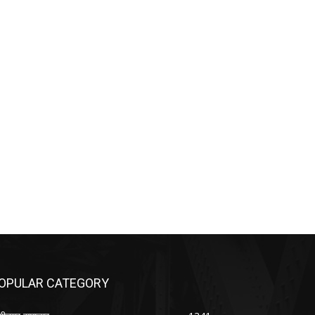
OPULAR CATEGORY