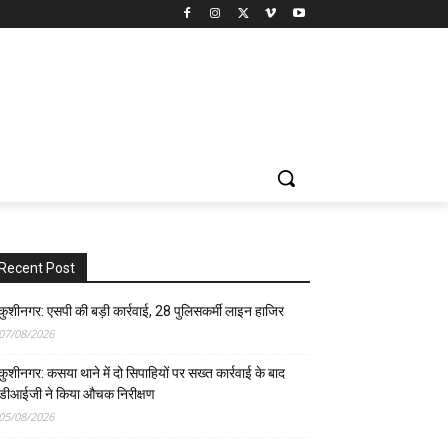
Recent Post
कुशीनगर: एसपी की बड़ी कार्रवाई, 28 पुलिसकर्मी लाइन हाजिर
07/08/2026
कुशीनगर: कसया थाने में दो सिपाहियों पर सख्त कार्रवाई के बाद
डीआईजी ने किया औचक निरीक्षण
05/08/2026