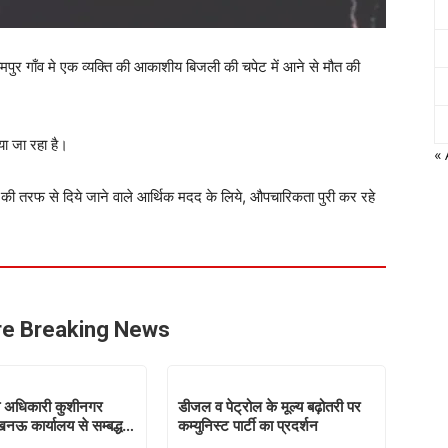
पुर गाँव मे एक व्यक्ति की आकाशीय बिजली की चपेट में आने से मौत की
या जा रहा है।
«
र की तरफ से दिये जाने वाले आर्थिक मदद के लिये, औपचारिकता पुरी कर रहे
e Breaking News
षा अधिकारी कुशीनगर
डीजल व पेट्रोल के मूल्य बढ़ोतरी पर
नऊ कार्यालय से सम्बद्ध…
कम्युनिस्ट पार्टी का प्रदर्शन