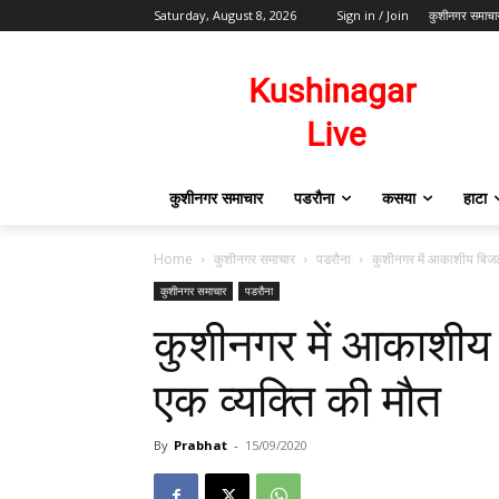
Saturday, August 8, 2026
Sign in / Join
कुशीनगर समाचा
कुशीनगर समाचार
पडरौना
कसया
हाटा
Home
कुशीनगर समाचार
पडरौना
कुशीनगर में आकाशीय बिजली 
कुशीनगर समाचार
पडरौना
कुशीनगर में आकाशीय 
एक व्यक्ति की मौत
By
Prabhat
-
15/09/2020