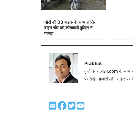
चोरी की 03 बाइक के साथ शातिर
वाहन चोर को,कोतवाली पुलिस ने
पकड़ा
Prabhat
कुशीनगर लाइव.com के साथ विग
प्रतिदिन हजारों लोग साइट पर 