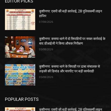
EDITOR PICKS
कुशीनगर: एसपी की बड़ी कार्रवाई, 28 पुलिसकर्मी लाइन
हाजिर
07/08/2026
कुशीनगर: कसया थाने में दो सिपाहियों पर सख्त कार्रवाई के
बाद डीआईजी ने किया औचक निरीक्षण
05/08/2026
कुशीनगर: कसया थाने के सिपाही पर ढाबा संचालक से
लड़की की डिमांड और मारपीट पर बड़ी कार्यवाही
05/08/2026
POPULAR POSTS
कुशीनगर: एसपी की बड़ी कार्रवाई, 28 पुलिसकर्मी लाइन