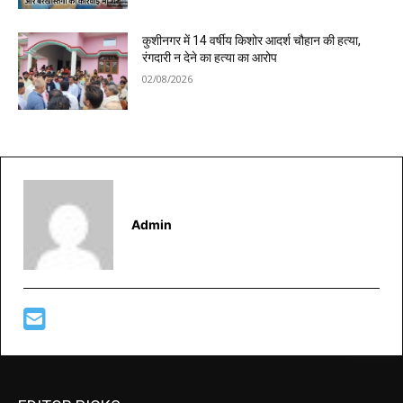
कुशीनगर में 14 वर्षीय किशोर आदर्श चौहान की हत्या,
रंगदारी न देने का हत्या का आरोप
02/08/2026
Admin