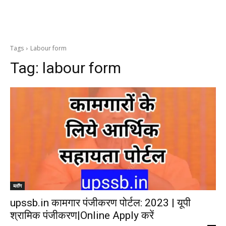
Tags
Labour form
Tag:
labour form
ब्लॉग
upssb.in कामगार पंजीकरण पोर्टल: 2023 | यूपी
श्रामिक पंजीकरण|Online Apply करें