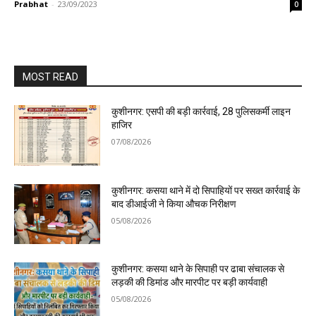
Prabhat
-
23/09/2023
0
MOST READ
कुशीनगर: एसपी की बड़ी कार्रवाई, 28 पुलिसकर्मी लाइन
हाजिर
07/08/2026
कुशीनगर: कसया थाने में दो सिपाहियों पर सख्त कार्रवाई के
बाद डीआईजी ने किया औचक निरीक्षण
05/08/2026
कुशीनगर: कसया थाने के सिपाही पर ढाबा संचालक से
लड़की की डिमांड और मारपीट पर बड़ी कार्यवाही
05/08/2026