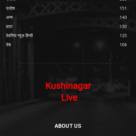
प्रदेश
151
अन्य
143
हाटा
130
देवरिया न्यूज़ हिन्दी
125
देश
106
ABOUT US