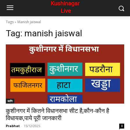
Tags
Manish jaiswal
Tag:
manish jaiswal
ब्लॉग
कुशीनगर में कितने विधानसभा सीट है,कौन-कौन है
विधायक,पाये पूरी जानकारी
Prabhat
-
15/12/2025
0