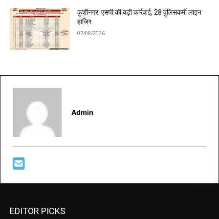
कुशीनगर: एसपी की बड़ी कार्रवाई, 28 पुलिसकर्मी लाइन
हाजिर
07/08/2026
Admin
EDITOR PICKS