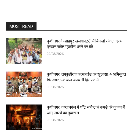
MOST READ
कुशीनगर के शाहपुर खलवापट्टी में बिजली संकट: ग्राम
प्रधान समेत ग्रामीण धरने पर बैठे
09/08/2026
कुशीनगर: तमकुहीराज हत्याकांड का खुलासा, 4 अभियुक्त
गिरफ्तार, एक बाल अपचारी हिरासत में
08/08/2026
कुशीनगर: कप्तानगंज में शॉर्ट सर्किट से कपड़े की दुकान में
आग, लाखों का नुकसान
08/08/2026