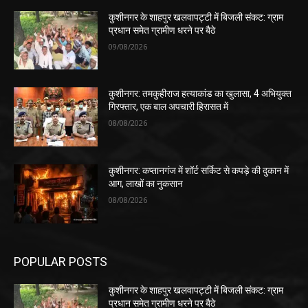
कुशीनगर के शाहपुर खलवापट्टी में बिजली संकट: ग्राम
प्रधान समेत ग्रामीण धरने पर बैठे
09/08/2026
कुशीनगर: तमकुहीराज हत्याकांड का खुलासा, 4 अभियुक्त
गिरफ्तार, एक बाल अपचारी हिरासत में
08/08/2026
कुशीनगर: कप्तानगंज में शॉर्ट सर्किट से कपड़े की दुकान में
आग, लाखों का नुकसान
08/08/2026
POPULAR POSTS
कुशीनगर के शाहपुर खलवापट्टी में बिजली संकट: ग्राम
प्रधान समेत ग्रामीण धरने पर बैठे