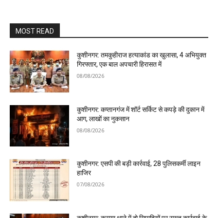
MOST READ
कुशीनगर: तमकुहीराज हत्याकांड का खुलासा, 4 अभियुक्त
गिरफ्तार, एक बाल अपचारी हिरासत में
08/08/2026
कुशीनगर: कप्तानगंज में शॉर्ट सर्किट से कपड़े की दुकान में
आग, लाखों का नुकसान
08/08/2026
कुशीनगर: एसपी की बड़ी कार्रवाई, 28 पुलिसकर्मी लाइन
हाजिर
07/08/2026