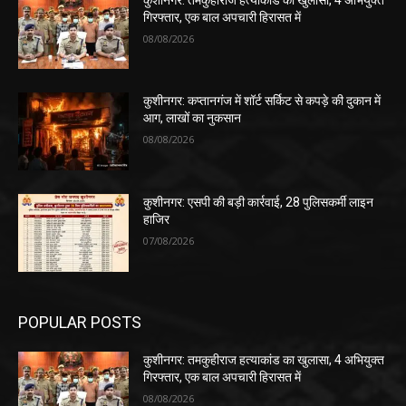
गिरफ्तार, एक बाल अपचारी हिरासत में
08/08/2026
कुशीनगर: कप्तानगंज में शॉर्ट सर्किट से कपड़े की दुकान में
आग, लाखों का नुकसान
08/08/2026
कुशीनगर: एसपी की बड़ी कार्रवाई, 28 पुलिसकर्मी लाइन
हाजिर
07/08/2026
POPULAR POSTS
कुशीनगर: तमकुहीराज हत्याकांड का खुलासा, 4 अभियुक्त
गिरफ्तार, एक बाल अपचारी हिरासत में
08/08/2026