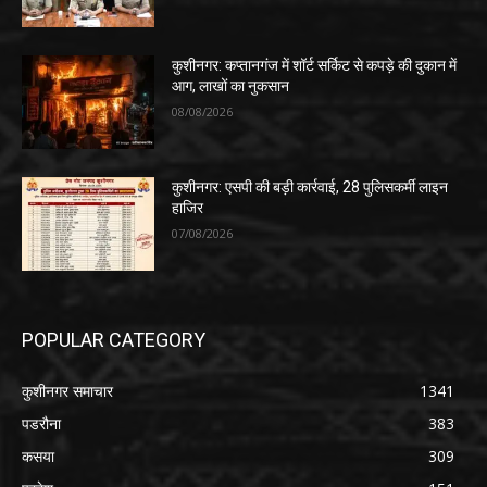
कुशीनगर: कप्तानगंज में शॉर्ट सर्किट से कपड़े की दुकान में
आग, लाखों का नुकसान
08/08/2026
कुशीनगर: एसपी की बड़ी कार्रवाई, 28 पुलिसकर्मी लाइन
हाजिर
07/08/2026
POPULAR CATEGORY
कुशीनगर समाचार
1341
पडरौना
383
कसया
309