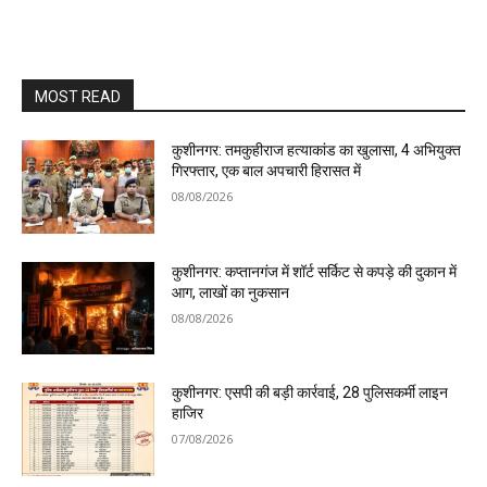
MOST READ
कुशीनगर: तमकुहीराज हत्याकांड का खुलासा, 4 अभियुक्त
गिरफ्तार, एक बाल अपचारी हिरासत में
08/08/2026
कुशीनगर: कप्तानगंज में शॉर्ट सर्किट से कपड़े की दुकान में
आग, लाखों का नुकसान
08/08/2026
कुशीनगर: एसपी की बड़ी कार्रवाई, 28 पुलिसकर्मी लाइन
हाजिर
07/08/2026