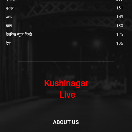
प्रदेश
151
अन्य
143
हाटा
130
देवरिया न्यूज़ हिन्दी
125
देश
106
ABOUT US