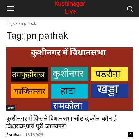
Tags
Pn pathak
Tag:
pn pathak
ब्लॉग
कुशीनगर में कितने विधानसभा सीट है,कौन-कौन है
विधायक,पाये पूरी जानकारी
Prabhat
-
15/12/2025
0