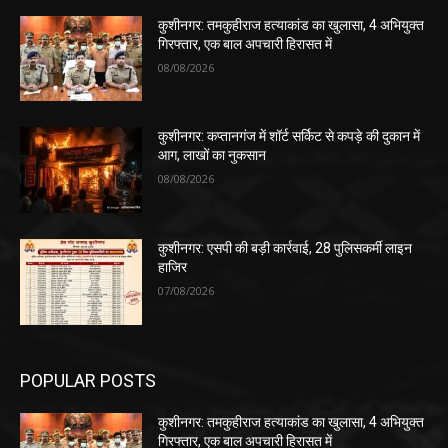
कुशीनगर: तमकुहीराज हत्याकांड का खुलासा, 4 अभियुक्त
गिरफ्तार, एक बाल अपचारी हिरासत में
08/08/2026
कुशीनगर: कप्तानगंज में शॉर्ट सर्किट से कपड़े की दुकान में
आग, लाखों का नुकसान
08/08/2026
कुशीनगर: एसपी की बड़ी कार्रवाई, 28 पुलिसकर्मी लाइन
हाजिर
07/08/2026
POPULAR POSTS
कुशीनगर: तमकुहीराज हत्याकांड का खुलासा, 4 अभियुक्त
गिरफ्तार, एक बाल अपचारी हिरासत में