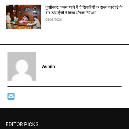
कुशीनगर: कसया थाने में दो सिपाहियों पर सख्त कार्रवाई के
बाद डीआईजी ने किया औचक निरीक्षण
05/08/2026
Admin
EDITOR PICKS