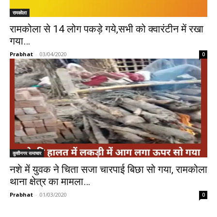
रामकोला
रामकोला से 14 लोग पकड़े गये,सभी को क्वारंटीन में रखा
गया…
Prabhat
-
03/04/2020
0
कुशीनगर समाचार
नशे में युवक ने चिता सजा चारपाई बिछा सो गया, रामकोला
थाना क्षेत्र का मामला…
Prabhat
-
01/03/2020
0