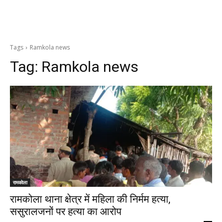
Tags
Ramkola news
Tag:
Ramkola news
रामकोला
रामकोला थाना क्षेत्र में महिला की निर्मम हत्या,
ससुरालजनों पर हत्या का आरोप