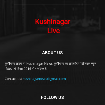
ABOUT US
कुशीनगर लाइव या Kushinagar News कुशीनगर का लोकप्रिय डिजिटल न्यूज़
पोर्टल, जो विगत 2016 से संचलित है।
Contact us:
kushinagarnews@gmail.com
FOLLOW US