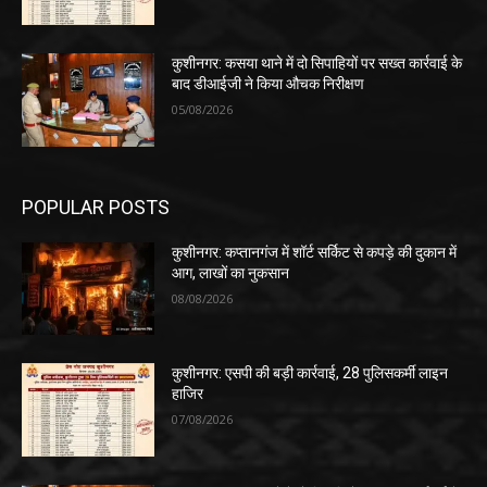
कुशीनगर: कसया थाने में दो सिपाहियों पर सख्त कार्रवाई के
बाद डीआईजी ने किया औचक निरीक्षण
05/08/2026
POPULAR POSTS
कुशीनगर: कप्तानगंज में शॉर्ट सर्किट से कपड़े की दुकान में
आग, लाखों का नुकसान
08/08/2026
कुशीनगर: एसपी की बड़ी कार्रवाई, 28 पुलिसकर्मी लाइन
हाजिर
07/08/2026