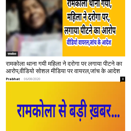
रामकोला
रामकोला थाना गयी महिला ने दरोगा पर लगाया पीटने का
आरोप,वीडियो सोशल मीडिया पर वायरल,जांच के आदेश
Prabhat
-
06/08/2020
0