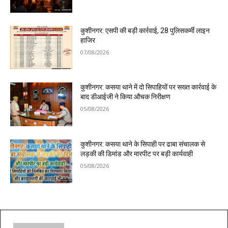
कुशीनगर: एसपी की बड़ी कार्रवाई, 28 पुलिसकर्मी लाइन
हाजिर
07/08/2026
कुशीनगर: कसया थाने में दो सिपाहियों पर सख्त कार्रवाई के
बाद डीआईजी ने किया औचक निरीक्षण
05/08/2026
कुशीनगर: कसया थाने के सिपाही पर ढाबा संचालक से
लड़की की डिमांड और मारपीट पर बड़ी कार्यवाही
05/08/2026