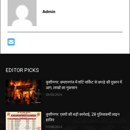
Admin
EDITOR PICKS
कुशीनगर: कप्तानगंज में शॉर्ट सर्किट से कपड़े की दुकान में
आग, लाखों का नुकसान
08/08/2026
कुशीनगर: एसपी की बड़ी कार्रवाई, 28 पुलिसकर्मी लाइन
हाजिर
07/08/2026