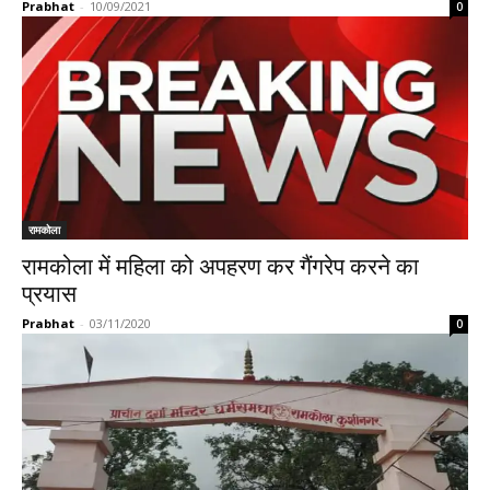
Prabhat
-
10/09/2021
0
रामकोला
रामकोला में महिला को अपहरण कर गैंगरेप करने का
प्रयास
Prabhat
-
03/11/2020
0