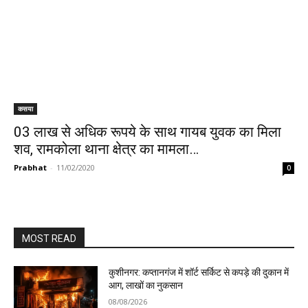
कसया
03 लाख से अधिक रूपये के साथ गायब युवक का मिला
शव, रामकोला थाना क्षेत्र का मामला…
Prabhat
-
11/02/2020
0
MOST READ
कुशीनगर: कप्तानगंज में शॉर्ट सर्किट से कपड़े की दुकान में
आग, लाखों का नुकसान
08/08/2026