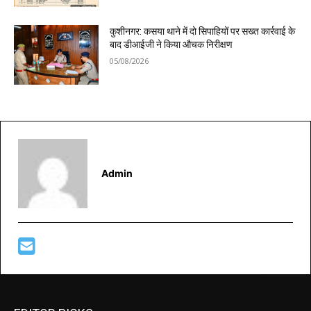
कुशीनगर: कसया थाने में दो सिपाहियों पर सख्त कार्रवाई के
बाद डीआईजी ने किया औचक निरीक्षण
05/08/2026
Admin