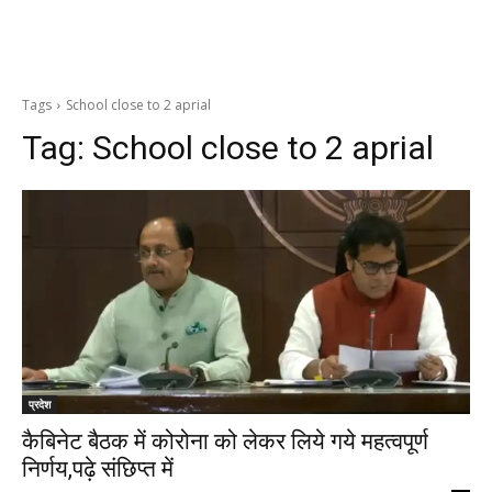
Tags
School close to 2 aprial
Tag:
School close to 2 aprial
प्रदेश
कैबिनेट बैठक में कोरोना को लेकर लिये गये महत्वपूर्ण
निर्णय,पढ़े संछिप्त में