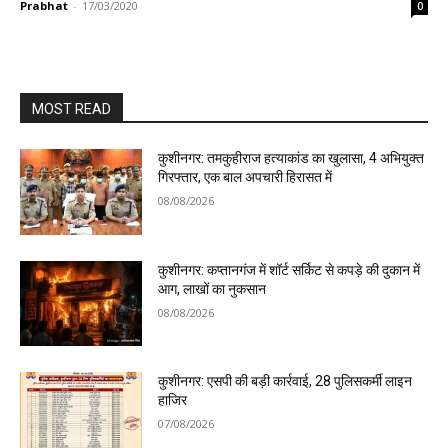
Prabhat
-
17/03/2020
0
MOST READ
कुशीनगर: तमकुहीराज हत्याकांड का खुलासा, 4 अभियुक्त
गिरफ्तार, एक बाल अपचारी हिरासत में
08/08/2026
कुशीनगर: कप्तानगंज में शॉर्ट सर्किट से कपड़े की दुकान में
आग, लाखों का नुकसान
08/08/2026
कुशीनगर: एसपी की बड़ी कार्रवाई, 28 पुलिसकर्मी लाइन
हाजिर
07/08/2026