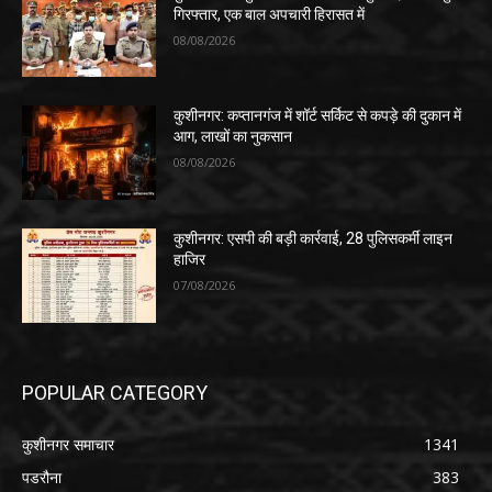
गिरफ्तार, एक बाल अपचारी हिरासत में
08/08/2026
कुशीनगर: कप्तानगंज में शॉर्ट सर्किट से कपड़े की दुकान में
आग, लाखों का नुकसान
08/08/2026
कुशीनगर: एसपी की बड़ी कार्रवाई, 28 पुलिसकर्मी लाइन
हाजिर
07/08/2026
POPULAR CATEGORY
कुशीनगर समाचार
1341
पडरौना
383