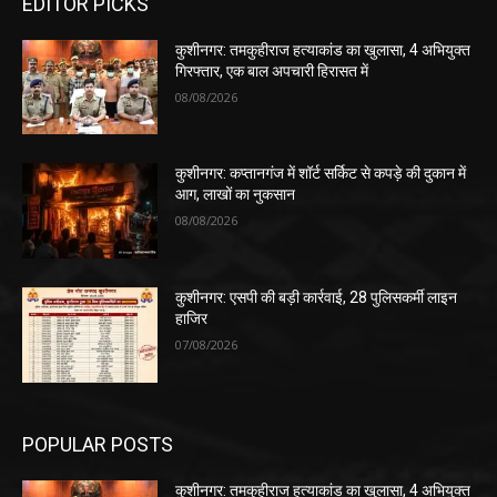
EDITOR PICKS
कुशीनगर: तमकुहीराज हत्याकांड का खुलासा, 4 अभियुक्त
गिरफ्तार, एक बाल अपचारी हिरासत में
08/08/2026
कुशीनगर: कप्तानगंज में शॉर्ट सर्किट से कपड़े की दुकान में
आग, लाखों का नुकसान
08/08/2026
कुशीनगर: एसपी की बड़ी कार्रवाई, 28 पुलिसकर्मी लाइन
हाजिर
07/08/2026
POPULAR POSTS
कुशीनगर: तमकुहीराज हत्याकांड का खुलासा, 4 अभियुक्त