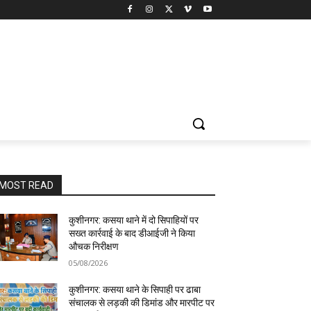
MOST READ
कुशीनगर: कसया थाने में दो सिपाहियों पर
सख्त कार्रवाई के बाद डीआईजी ने किया
औचक निरीक्षण
05/08/2026
कुशीनगर: कसया थाने के सिपाही पर ढाबा
संचालक से लड़की की डिमांड और मारपीट पर