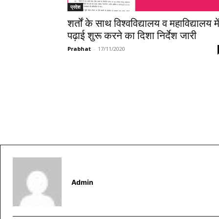
प्रदेश
शर्तों के साथ विश्वविद्यालय व महाविद्यालय मे
पढ़ाई शुरू करने का दिशा निर्देश जारी
Prabhat
-
17/11/2020
Admin