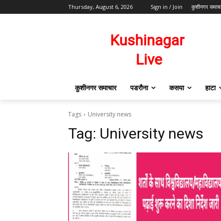
Thursday, August 6, 2026
Sign in / Join
कुशीनगर समाच
कुशीनगर समाचार
पडरौना
कसया
हाटा
Tags
University news
Tag:
University news