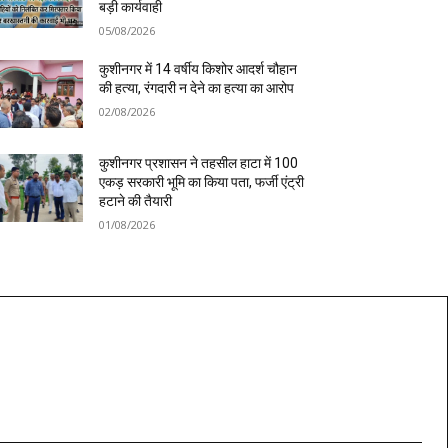
बड़ी कार्यवाही
05/08/2026
कुशीनगर में 14 वर्षीय किशोर आदर्श चौहान
की हत्या, रंगदारी न देने का हत्या का आरोप
02/08/2026
कुशीनगर प्रशासन ने तहसील हाटा में 100
एकड़ सरकारी भूमि का किया पता, फर्जी एंट्री
हटाने की तैयारी
01/08/2026