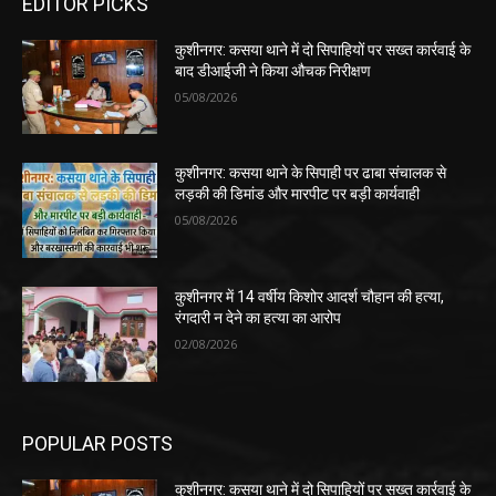
EDITOR PICKS
कुशीनगर: कसया थाने में दो सिपाहियों पर सख्त कार्रवाई के
बाद डीआईजी ने किया औचक निरीक्षण
05/08/2026
कुशीनगर: कसया थाने के सिपाही पर ढाबा संचालक से
लड़की की डिमांड और मारपीट पर बड़ी कार्यवाही
05/08/2026
कुशीनगर में 14 वर्षीय किशोर आदर्श चौहान की हत्या,
रंगदारी न देने का हत्या का आरोप
02/08/2026
POPULAR POSTS
कुशीनगर: कसया थाने में दो सिपाहियों पर सख्त कार्रवाई के