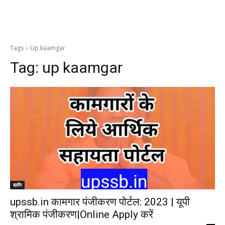
Tags
Up kaamgar
Tag:
up kaamgar
ब्लॉग
upssb.in कामगार पंजीकरण पोर्टल: 2023 | यूपी
श्रामिक पंजीकरण|Online Apply करें