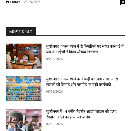
Prabhat
-
23/09/2023
0
MOST READ
कुशीनगर: कसया थाने में दो सिपाहियों पर सख्त कार्रवाई के
बाद डीआईजी ने किया औचक निरीक्षण
05/08/2026
कुशीनगर: कसया थाने के सिपाही पर ढाबा संचालक से
लड़की की डिमांड और मारपीट पर बड़ी कार्यवाही
05/08/2026
कुशीनगर में 14 वर्षीय किशोर आदर्श चौहान की हत्या,
रंगदारी न देने का हत्या का आरोप
02/08/2026