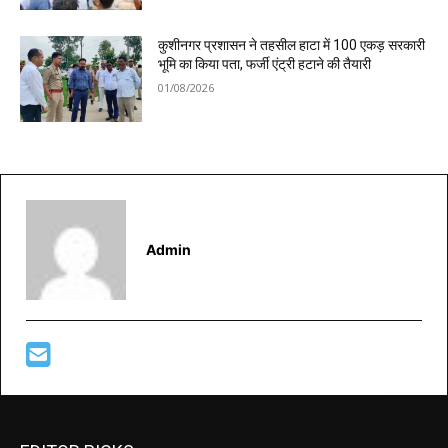
कुशीनगर प्रशासन ने तहसील हाटा में 100 एकड़ सरकारी
भूमि का किया पता, फर्जी एंट्री हटाने की तैयारी
01/08/2026
Admin