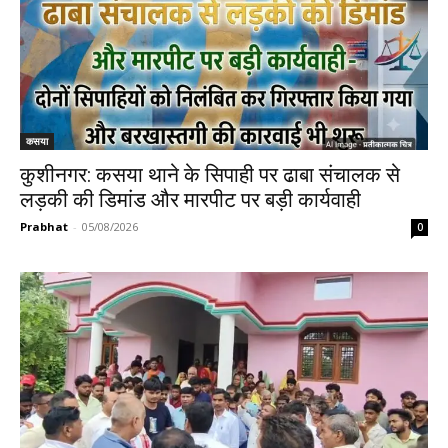
कसया
कुशीनगर: कसया थाने के सिपाही पर ढाबा संचालक से
लड़की की डिमांड और मारपीट पर बड़ी कार्यवाही
Prabhat
-
05/08/2026
0