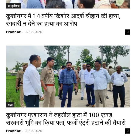
तमकुहीराज
कुशीनगर में 14 वर्षीय किशोर आदर्श चौहान की हत्या,
रंगदारी न देने का हत्या का आरोप
Prabhat
-
02/08/2026
0
हाटा
कुशीनगर प्रशासन ने तहसील हाटा में 100 एकड़
सरकारी भूमि का किया पता, फर्जी एंट्री हटाने की तैयारी
Prabhat
-
01/08/2026
0