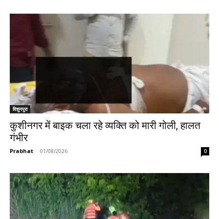
विशुनपुरा
कुशीनगर में बाइक चला रहे व्यक्ति को मारी गोली, हालत
गंभीर
Prabhat
-
01/08/2026
0