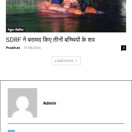
नेबुआ-नौरागिया
SDRF ने बरामद किए तीनों बच्चियों के शव
Prabhat
-
01/08/2026
0
Load more
Admin