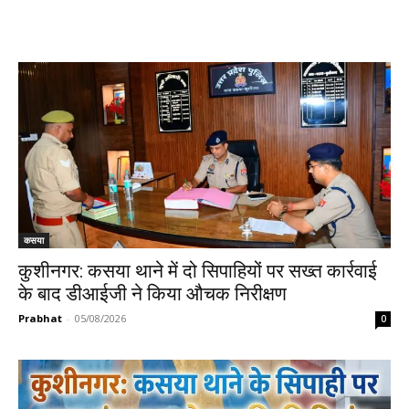
कसया
कुशीनगर: कसया थाने में दो सिपाहियों पर सख्त कार्रवाई
के बाद डीआईजी ने किया औचक निरीक्षण
Prabhat
-
05/08/2026
0