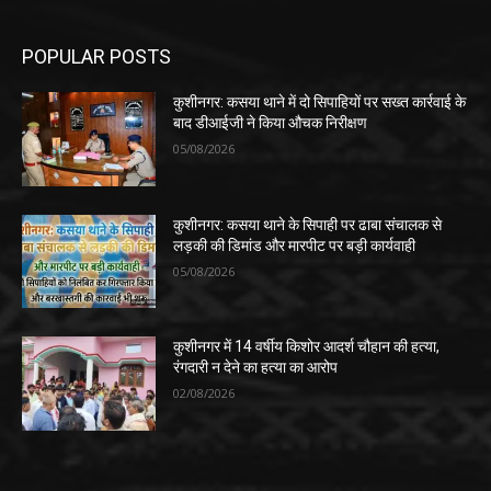
POPULAR POSTS
कुशीनगर: कसया थाने में दो सिपाहियों पर सख्त कार्रवाई के
बाद डीआईजी ने किया औचक निरीक्षण
05/08/2026
कुशीनगर: कसया थाने के सिपाही पर ढाबा संचालक से
लड़की की डिमांड और मारपीट पर बड़ी कार्यवाही
05/08/2026
कुशीनगर में 14 वर्षीय किशोर आदर्श चौहान की हत्या,
रंगदारी न देने का हत्या का आरोप
02/08/2026