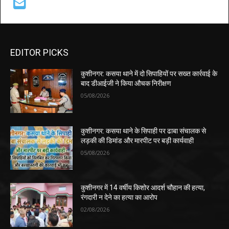
EDITOR PICKS
कुशीनगर: कसया थाने में दो सिपाहियों पर सख्त कार्रवाई के
बाद डीआईजी ने किया औचक निरीक्षण
05/08/2026
कुशीनगर: कसया थाने के सिपाही पर ढाबा संचालक से
लड़की की डिमांड और मारपीट पर बड़ी कार्यवाही
05/08/2026
कुशीनगर में 14 वर्षीय किशोर आदर्श चौहान की हत्या,
रंगदारी न देने का हत्या का आरोप
02/08/2026