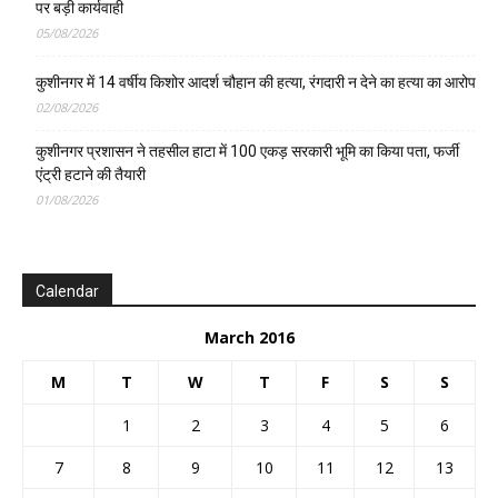
पर बड़ी कार्यवाही
05/08/2026
कुशीनगर में 14 वर्षीय किशोर आदर्श चौहान की हत्या, रंगदारी न देने का हत्या का आरोप
02/08/2026
कुशीनगर प्रशासन ने तहसील हाटा में 100 एकड़ सरकारी भूमि का किया पता, फर्जी
एंट्री हटाने की तैयारी
01/08/2026
Calendar
March 2016
M
T
W
T
F
S
S
1
2
3
4
5
6
7
8
9
10
11
12
13