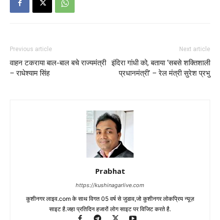
Previous article
Next article
वाहन टकराया बाल-बाल बचे राज्यमंत्री
इंदिरा गांधी को, बताया ‘सबसे शक्तिशाली
– राधेश्याम सिंह
प्रधानमंत्री’ – रेल मंत्री सुरेश प्रभु
Prabhat
https://kushinagarlive.com
कुशीनगर लाइव.com के साथ विगत 05 वर्ष से जुडाव,जो कुशीनगर लोकप्रिय न्यूज़
साइट है.जहा प्रतिदिन हजारों लोग साइट पर विजिट करते है.