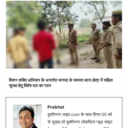
मिशन शक्ति अभियान के अन्तर्गत जनपद के समस्त थाना क्षेत्र में महिला
सुरक्षा हेतु विशेष दल का गठन
Prabhat
कुशीनगर लाइव.com के साथ विगत 05 वर्ष
से जुडाव,जो कुशीनगर लोकप्रिय न्यूज़ साइट