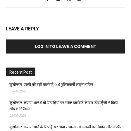
LEAVE A REPLY
LOG IN TO LEAVE A COMMENT
Recent Post
कुशीनगर: एसपी की बड़ी कार्रवाई, 28 पुलिसकर्मी लाइन हाजिर
07/08/2026
कुशीनगर: कसया थाने में दो सिपाहियों पर सख्त कार्रवाई के बाद डीआईजी ने किया
औचक निरीक्षण
05/08/2026
कुशीनगर: कसया थाने के सिपाही पर ढाबा संचालक से लड़की की डिमांड और मारपीट