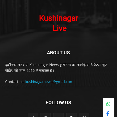
ABOUT US
कुशीनगर लाइव या Kushinagar News कुशीनगर का लोकप्रिय डिजिटल न्यूज़
पोर्टल, जो विगत 2016 से संचलित है।
Contact us:
kushinagarnews@gmail.com
FOLLOW US