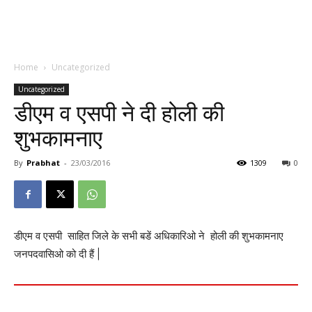
Home
Uncategorized
Uncategorized
डीएम व एसपी ने दी होली की
शुभकामनाए
By
Prabhat
-
23/03/2016
1309
0
डीएम व एसपी साहित जिले के सभी बडें अधिकारिओ ने होली की शुभकामनाए
जनपदवासिओ को दी हैं |