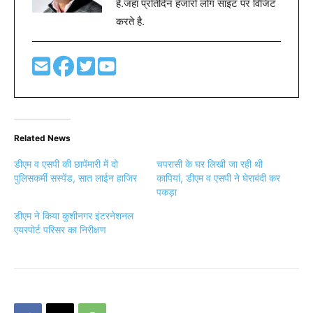
है.जहा प्रतिदिन हजारों लोग साइट पर विजिट
करते है.
Related News
डीएम व एसपी की छापेंमारी में दो
चपरासी के घर लिखी जा रही थी
पुलिसकर्मी सस्पेंड, सात लाईन हाजिर
कापियां, डीएम व एसपी ने घेराबंदी कर
पकड़ा
डीएम ने किया कुशीनगर इंटरनेशनल
एयरपोर्ट परिसर का निरीक्षण