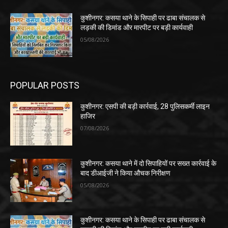
कुशीनगर: कसया थाने के सिपाही पर ढाबा संचालक से
लड़की की डिमांड और मारपीट पर बड़ी कार्यवाही
05/08/2026
POPULAR POSTS
कुशीनगर: एसपी की बड़ी कार्रवाई, 28 पुलिसकर्मी लाइन
हाजिर
07/08/2026
कुशीनगर: कसया थाने में दो सिपाहियों पर सख्त कार्रवाई के
बाद डीआईजी ने किया औचक निरीक्षण
05/08/2026
कुशीनगर: कसया थाने के सिपाही पर ढाबा संचालक से