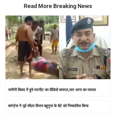
Read More Breaking News
जमीनी विवाद में हुये मारपीट का वीडियो वायरल,लार थाना का मामला
कांग्रेस ने पूर्व सीएम विजय बहुगुणा के बेटे को निष्कासित किया