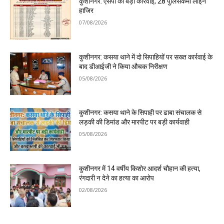
कुशीनगर: एसपी की बड़ी कार्रवाई, 28 पुलिसकर्मी लाइन
हाजिर
07/08/2026
कुशीनगर: कसया थाने में दो सिपाहियों पर सख्त कार्रवाई के
बाद डीआईजी ने किया औचक निरीक्षण
05/08/2026
कुशीनगर: कसया थाने के सिपाही पर ढाबा संचालक से
लड़की की डिमांड और मारपीट पर बड़ी कार्यवाही
05/08/2026
कुशीनगर में 14 वर्षीय किशोर आदर्श चौहान की हत्या,
रंगदारी न देने का हत्या का आरोप
02/08/2026