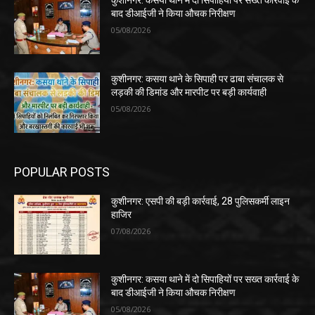
कुशीनगर: कसया थाने में दो सिपाहियों पर सख्त कार्रवाई के
बाद डीआईजी ने किया औचक निरीक्षण
05/08/2026
कुशीनगर: कसया थाने के सिपाही पर ढाबा संचालक से
लड़की की डिमांड और मारपीट पर बड़ी कार्यवाही
05/08/2026
POPULAR POSTS
कुशीनगर: एसपी की बड़ी कार्रवाई, 28 पुलिसकर्मी लाइन
हाजिर
07/08/2026
कुशीनगर: कसया थाने में दो सिपाहियों पर सख्त कार्रवाई के
बाद डीआईजी ने किया औचक निरीक्षण
05/08/2026