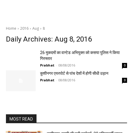
Home
2016
Aug
8
Daily Archives: Aug 8, 2016
26 मुकदमों का वान्टेड अभियुक्त को कसया पुलिस ने किया
गिरफ्तार
Prabhat
-
08/08/2016
0
कुशीनगर एयरपोर्ट से पांच देशों में होगी सीधी उड़ान
Prabhat
-
08/08/2016
0
MOST READ