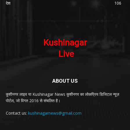
देश
106
ABOUT US
कुशीनगर लाइव या Kushinagar News कुशीनगर का लोकप्रिय डिजिटल न्यूज़
पोर्टल, जो विगत 2016 से संचलित है।
Contact us:
kushinagarnews@gmail.com