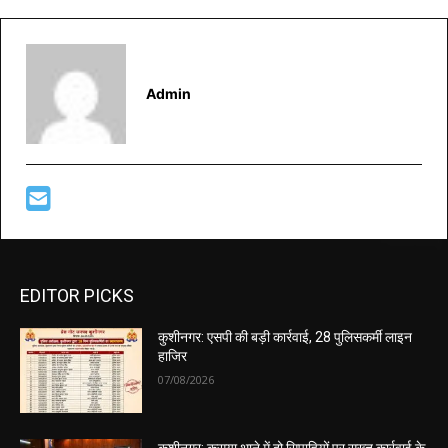
Admin
EDITOR PICKS
कुशीनगर: एसपी की बड़ी कार्रवाई, 28 पुलिसकर्मी लाइन
हाजिर
07/08/2026