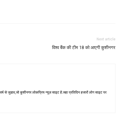
Next article
विश्व बैंक की टीम 18 को आएगी कुशीनगर
 से जुडाव,जो कुशीनगर लोकप्रिय न्यूज़ साइट है.जहा प्रतिदिन हजारों लोग साइट पर