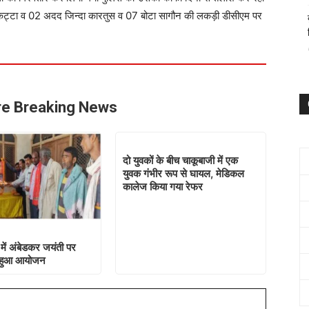
 कट्टा व 02 अदद जिन्दा कारतुस व 07 बोटा सागौन की लकड़ी डीसीएम पर
e Breaking News
दो युवकों के बीच चाकूबाजी में एक
युवक गंभीर रूप से घायल, मेडिकल
कालेज किया गया रेफर
में अंबेडकर जयंती पर
ा हुआ आयोजन