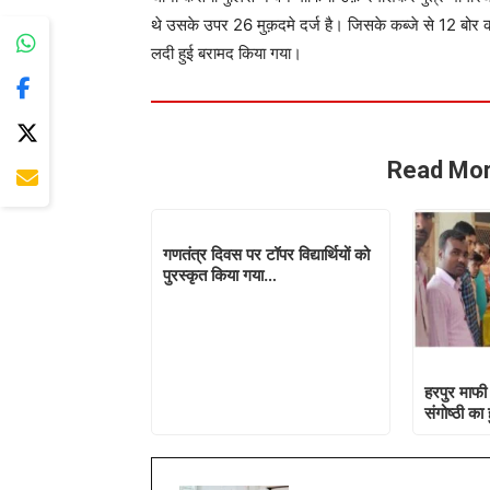
थे उसके उपर 26 मुक़दमे दर्ज है। जिसके कब्जे से 12 बोर
लदी हुई बरामद किया गया।
Read Mor
गणतंत्र दिवस पर टॉपर विद्यार्थियों को
पुरस्कृत किया गया…
हरपुर माफी 
संगोष्ठी क