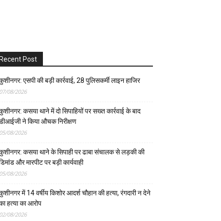
Recent Post
कुशीनगर: एसपी की बड़ी कार्रवाई, 28 पुलिसकर्मी लाइन हाजिर
07/08/2026
कुशीनगर: कसया थाने में दो सिपाहियों पर सख्त कार्रवाई के बाद
डीआईजी ने किया औचक निरीक्षण
05/08/2026
कुशीनगर: कसया थाने के सिपाही पर ढाबा संचालक से लड़की की
डिमांड और मारपीट पर बड़ी कार्यवाही
05/08/2026
कुशीनगर में 14 वर्षीय किशोर आदर्श चौहान की हत्या, रंगदारी न देने
का हत्या का आरोप
02/08/2026