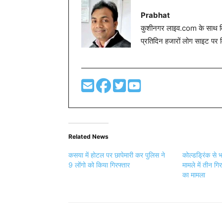
Prabhat
कुशीनगर लाइव.com के साथ विग
प्रतिदिन हजारों लोग साइट पर 
Related News
कसया में होटल पर छापेमारी कर पुलिस ने
कोल्डड्रिंक से भ
9 लोंगो को किया गिरफ्तार
मामले में तीन गि
का मामला