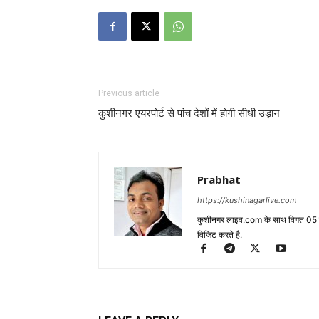
Previous article
कुशीनगर एयरपोर्ट से पांच देशों में होगी सीधी उड़ान
Prabhat
https://kushinagarlive.com
कुशीनगर लाइव.com के साथ विगत 05 वर्ष
विजिट करते है.