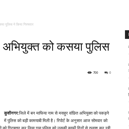
सया पुलिस ने किया गिरफ्तार
ेड अभियुक्त को कसया पुलिस
700
0
कुशीनगर
:जिले में बन माफिया नाम से मसहुर वांछित अभियुक्त को पकड़ने
में पुलिस को बड़ी कामयाबी मिली है। रिपोर्ट के अनुसार आज सोमवार को
थी को गिरफ्तार कर लिया गया पुलिस को उसकी काफी दिनों से तलाश कर रही