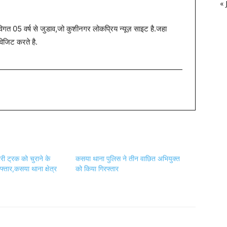
« 
त 05 वर्ष से जुडाव,जो कुशीनगर लोकप्रिय न्यूज़ साइट है.जहा
विजिट करते है.
री ट्रक को चुराने के
कसया थाना पुलिस ने तीन वाछित अभियुक्त
रफ्तार,कसया थाना क्षेत्र
को किया गिरफ्तार