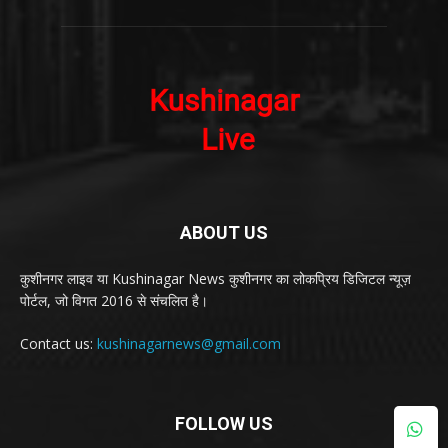
ABOUT US
कुशीनगर लाइव या Kushinagar News कुशीनगर का लोकप्रिय डिजिटल न्यूज़
पोर्टल, जो विगत 2016 से संचलित है।
Contact us:
kushinagarnews@gmail.com
FOLLOW US