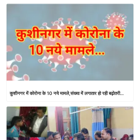
कुशीनगर में कोरोना के 10 नये मामले,संख्या में लगातार हो रही बढ़ोतरी…