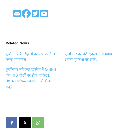
Related News
कुशीनगर के सिद्धार्थ को राष्ट्रपति ने
कुशीनगर की बेटी एकता ने मनवाया
किया सम्मानित
अपनी प्रतिभा का लोहा..
कुशीनगर मेडिकल कॉलेज में MBBS
की 100 सीटों पर होगा दाखिला,
नेशनल मेडिकल कमीशन से मिला
मंजूरी