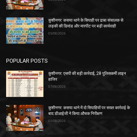
कुशीनगर: कसया थाने के सिपाही पर ढाबा संचालक से
लड़की की डिमांड और मारपीट पर बड़ी कार्यवाही
05/08/2026
POPULAR POSTS
कुशीनगर: एसपी की बड़ी कार्रवाई, 28 पुलिसकर्मी लाइन
हाजिर
07/08/2026
कुशीनगर: कसया थाने में दो सिपाहियों पर सख्त कार्रवाई के
बाद डीआईजी ने किया औचक निरीक्षण
05/08/2026