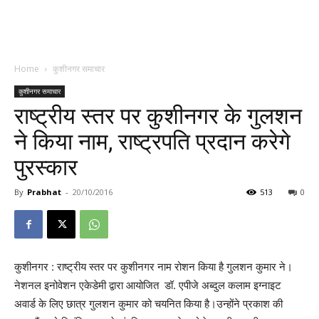
Home
कुशीनगर समाचार
कुशीनगर समाचार
राष्ट्रीय स्तर पर कुशीनगर के गुलशन
ने किया नाम, राष्ट्रपति प्रदान करेगे
पुरस्कार
By
Prabhat
-
20/10/2016
513
0
कुशीनगर : राष्ट्रीय स्तर पर कुशीनगर नाम रोशन किया है गुलशन कुमार ने।
नेशनल इनोवेशन एकेडेमी द्वारा आयोजित डॉ. एपीजे अब्दुल कलाम इग्नाइट
अवार्ड के लिए छात्र गुलशन कुमार को चयनित किया है।उन्होंने प्रकाश की