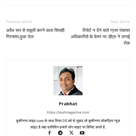
Previous article
Next article
अवैध रूप से वसूली करने वाला सिपाही
रिपोर्ट न देने वाले ग्राम पंचायत
गिरफ्तार,हुआ जेल
अधिकारीयो के वेतन पर डीएम ने लगाई
रोक
Prabhat
https://kushinagarlive.com
कुशीनगर लाइव.com के साथ विगत 05 वर्ष से जुडाव,जो कुशीनगर लोकप्रिय न्यूज़
साइट है.जहा प्रतिदिन हजारों लोग साइट पर विजिट करते है.