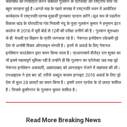
चकाचौंध को नियंत्रित करने संबधित गुलशन के प्रोजेक्ट की राष्ट्रीय स्तर पर
बहुत सराहना हुई है।अगले माह के पहले सप्ताह में राष्ट्रपति भवन में आयोजित
कार्यक्रम में राष्ट्रपति प्रणब मुखर्जी पुरस्कार प्रदान करेंगे।मूल रूप से पडरौना
विकास खंड के घोरघटिया गांव निवासी नंदू के पुत्र गुलशन कुमार ने हनुमान इंटर
कालेज से 2016 में यूपी बोर्ड से 12वीं की परीक्षा उत्तीर्ण की है। गुलशन शुरुआत
से ही मेधावी एव विज्ञान के प्रति जागरूक रहे है। नेशनल इनोवेशन एकेडमी पूरे
देश से अन्वेषी विचार ऑनलाइन मांगती है। इनमें से अवार्ड के लिए नेशनल
इनोवेशन फाउंडेशन द्वारा चयन किया जाता है। प्रधानाचार्य शैलेंद्र दत्त शुक्ल का
भी इसमे महत्वपूर्ण भूमिका रही है उन्होंने ही कि गुलशन का प्रोजेक्ट छह माह पूर्व
नेशनल इनोवेशन अकादमी, अहमदाबाद को आनलाइन भेजने में सहायता की थी।
एनआइएफ ने इस बार डॉ. एपीजे अब्दुल कलाम इग्नाइट 2016 अवार्ड के लिए पूरे
देश से कुल 28 छात्रों का चयन किया है। इसमें उत्तर प्रदेश के दो छात्र शामिल
हैं। जिसमे कुशीनगर के गुलशन कुमार शामिल है।
Read More Breaking News