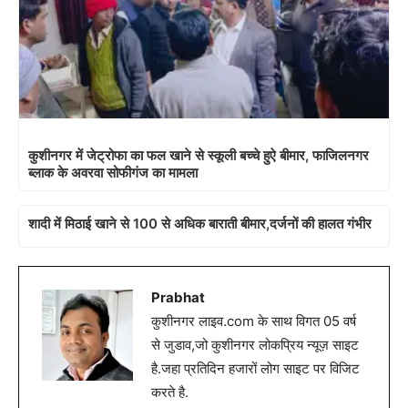
कुशीनगर में जेट्रोफा का फल खाने से स्कूली बच्चे हुऐ बीमार, फाजिलनगर
ब्लाक के अवरवा सोफीगंज का मामला
शादी में मिठाई खाने से 100 से अधिक बाराती बीमार,दर्जनों की हालत गंभीर
Prabhat
कुशीनगर लाइव.com के साथ विगत 05 वर्ष
से जुडाव,जो कुशीनगर लोकप्रिय न्यूज़ साइट
है.जहा प्रतिदिन हजारों लोग साइट पर विजिट
करते है.