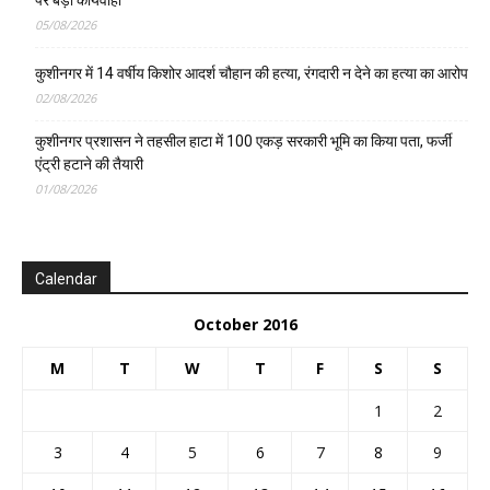
पर बड़ी कार्यवाही
05/08/2026
कुशीनगर में 14 वर्षीय किशोर आदर्श चौहान की हत्या, रंगदारी न देने का हत्या का आरोप
02/08/2026
कुशीनगर प्रशासन ने तहसील हाटा में 100 एकड़ सरकारी भूमि का किया पता, फर्जी
एंट्री हटाने की तैयारी
01/08/2026
Calendar
October 2016
M
T
W
T
F
S
S
1
2
3
4
5
6
7
8
9