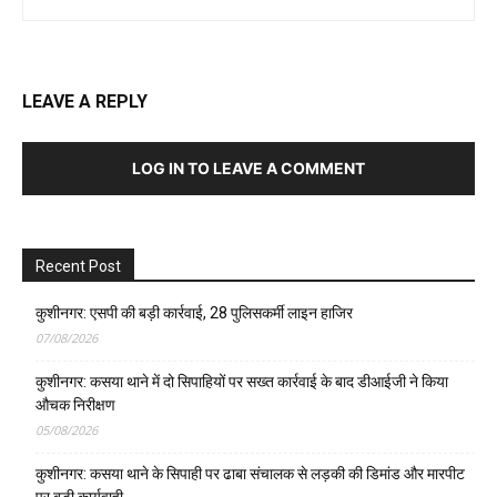
LEAVE A REPLY
LOG IN TO LEAVE A COMMENT
Recent Post
कुशीनगर: एसपी की बड़ी कार्रवाई, 28 पुलिसकर्मी लाइन हाजिर
07/08/2026
कुशीनगर: कसया थाने में दो सिपाहियों पर सख्त कार्रवाई के बाद डीआईजी ने किया
औचक निरीक्षण
05/08/2026
कुशीनगर: कसया थाने के सिपाही पर ढाबा संचालक से लड़की की डिमांड और मारपीट