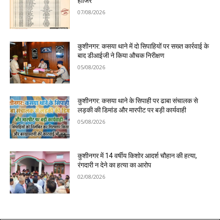
हाजिर
07/08/2026
कुशीनगर: कसया थाने में दो सिपाहियों पर सख्त कार्रवाई के
बाद डीआईजी ने किया औचक निरीक्षण
05/08/2026
कुशीनगर: कसया थाने के सिपाही पर ढाबा संचालक से
लड़की की डिमांड और मारपीट पर बड़ी कार्यवाही
05/08/2026
कुशीनगर में 14 वर्षीय किशोर आदर्श चौहान की हत्या,
रंगदारी न देने का हत्या का आरोप
02/08/2026