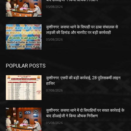
05/08/2026
कुशीनगर: कसया थाने के सिपाही पर ढाबा संचालक से
लड़की की डिमांड और मारपीट पर बड़ी कार्यवाही
05/08/2026
POPULAR POSTS
कुशीनगर: एसपी की बड़ी कार्रवाई, 28 पुलिसकर्मी लाइन
हाजिर
07/08/2026
कुशीनगर: कसया थाने में दो सिपाहियों पर सख्त कार्रवाई के
बाद डीआईजी ने किया औचक निरीक्षण
05/08/2026