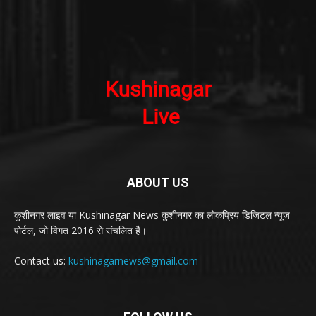
ABOUT US
कुशीनगर लाइव या Kushinagar News कुशीनगर का लोकप्रिय डिजिटल न्यूज़
पोर्टल, जो विगत 2016 से संचलित है।
Contact us:
kushinagarnews@gmail.com