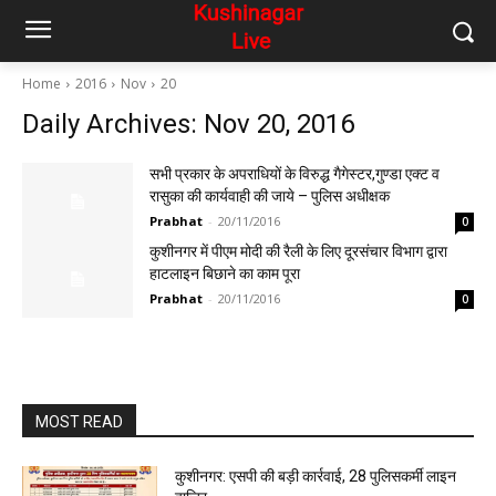
Home
2016
Nov
20
Daily Archives: Nov 20, 2016
सभी प्रकार के अपराधियों के विरुद्ध गैगेस्टर,गुण्डा एक्ट व
रासुका की कार्यवाही की जाये – पुलिस अधीक्षक
Prabhat
-
20/11/2016
0
कुशीनगर में पीएम मोदी की रैली के लिए दूरसंचार विभाग द्वारा
हाटलाइन बिछाने का काम पूरा
Prabhat
-
20/11/2016
0
MOST READ
कुशीनगर: एसपी की बड़ी कार्रवाई, 28 पुलिसकर्मी लाइन