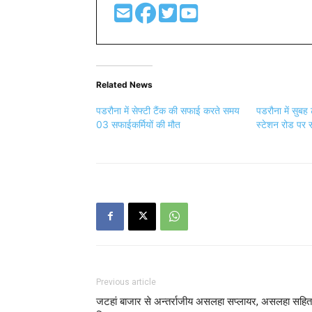
Related News
पडरौना में सेफ्टी टैंक की सफाई करते समय
पडरौना में सुबह
03 सफाईकर्मियों की मौत
स्टेशन रोड पर स
Previous article
जटहां बाजार से अन्तर्राजीय असलहा सप्लायर, असलहा सहित
गिरफ्तार