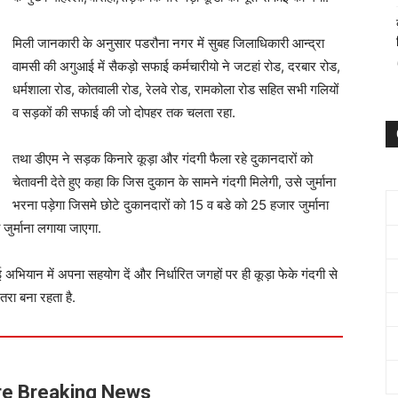
आन्द्रा वामसी की अगुआई में सैकड़ो सफाई कर्मचारीयो ने जटहां रोड,
कोला रोड सहित सभी गलियों व सड़कों की सफाई की जो दोपहर तक चलता रहा.
ं को चेतावनी देते हुए कहा कि जिस दुकान के सामने गंदगी मिलेगी, उसे
ो 25 हजार जुर्माना भरना पड़ेगा,साथ ही पेट्रोल पंप मालिकों पर एक लाख तक
ियान में अपना सहयोग दें और निर्धारित जगहों पर ही कूड़ा फेके गंदगी से
तरा बना रहता है.
e Breaking News
भुखमरी व कुपोषण से मृत्यु पर प्रधान