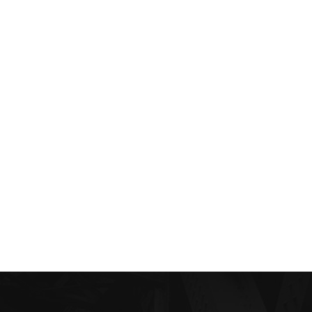
OPULAR CATEGORY
शीनगर समाचार
1341