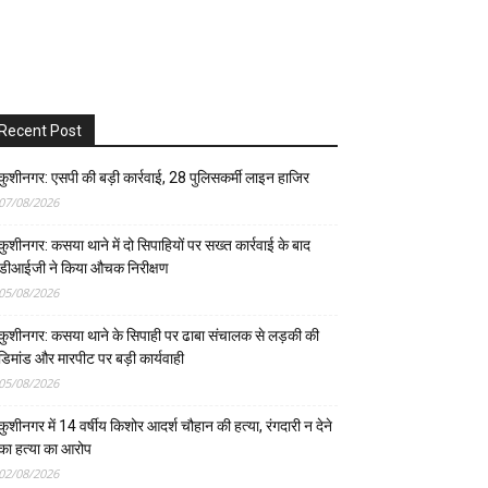
Recent Post
कुशीनगर: एसपी की बड़ी कार्रवाई, 28 पुलिसकर्मी लाइन हाजिर
07/08/2026
कुशीनगर: कसया थाने में दो सिपाहियों पर सख्त कार्रवाई के बाद
डीआईजी ने किया औचक निरीक्षण
05/08/2026
कुशीनगर: कसया थाने के सिपाही पर ढाबा संचालक से लड़की की
डिमांड और मारपीट पर बड़ी कार्यवाही
05/08/2026
कुशीनगर में 14 वर्षीय किशोर आदर्श चौहान की हत्या, रंगदारी न देने
का हत्या का आरोप
02/08/2026