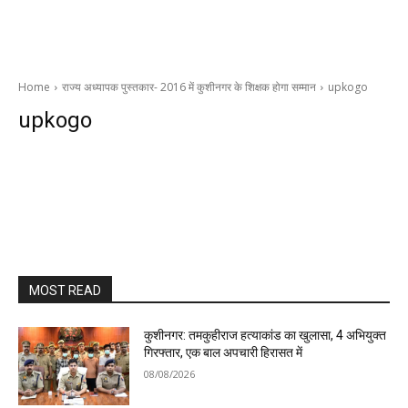
Home
राज्य अध्यापक पुस्तकार- 2016 में कुशीनगर के शिक्षक होगा सम्मान
upkogo
upkogo
MOST READ
कुशीनगर: तमकुहीराज हत्याकांड का खुलासा, 4 अभियुक्त
गिरफ्तार, एक बाल अपचारी हिरासत में
08/08/2026