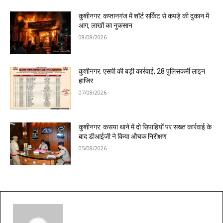
कुशीनगर: कप्तानगंज में शॉर्ट सर्किट से कपड़े की दुकान में
आग, लाखों का नुकसान
08/08/2026
कुशीनगर: एसपी की बड़ी कार्रवाई, 28 पुलिसकर्मी लाइन
हाजिर
07/08/2026
कुशीनगर: कसया थाने में दो सिपाहियों पर सख्त कार्रवाई के
बाद डीआईजी ने किया औचक निरीक्षण
05/08/2026