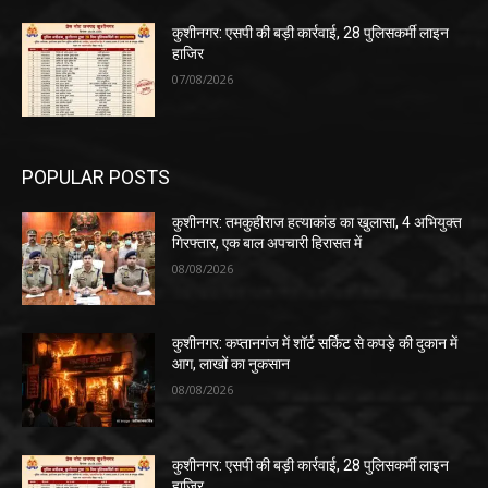
कुशीनगर: एसपी की बड़ी कार्रवाई, 28 पुलिसकर्मी लाइन
हाजिर
07/08/2026
POPULAR POSTS
कुशीनगर: तमकुहीराज हत्याकांड का खुलासा, 4 अभियुक्त
गिरफ्तार, एक बाल अपचारी हिरासत में
08/08/2026
कुशीनगर: कप्तानगंज में शॉर्ट सर्किट से कपड़े की दुकान में
आग, लाखों का नुकसान
08/08/2026
कुशीनगर: एसपी की बड़ी कार्रवाई, 28 पुलिसकर्मी लाइन
हाजिर