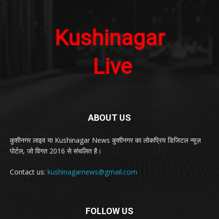
ABOUT US
कुशीनगर लाइव या Kushinagar News कुशीनगर का लोकप्रिय डिजिटल न्यूज़
पोर्टल, जो विगत 2016 से संचलित है।
Contact us:
kushinagarnews@gmail.com
FOLLOW US