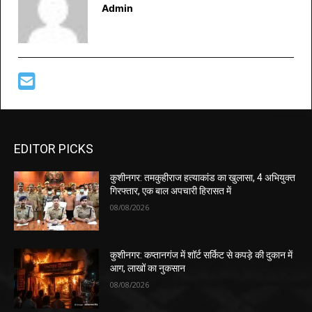
Admin
EDITOR PICKS
कुशीनगर: तमकुहीराज हत्याकांड का खुलासा, 4 अभियुक्त
गिरफ्तार, एक बाल अपचारी हिरासत में
08/08/2026
कुशीनगर: कप्तानगंज में शॉर्ट सर्किट से कपड़े की दुकान में
आग, लाखों का नुकसान
08/08/2026