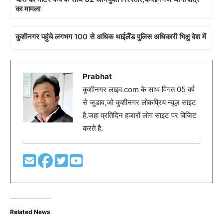
का मामला
कुशीनगर पहुंचे लगभग 100 से अधिक थाईलैंड पुलिस अधिकारी भिक्षु वेश में
Prabhat
कुशीनगर लाइव.com के साथ विगत 05 वर्ष
से जुडाव,जो कुशीनगर लोकप्रिय न्यूज़ साइट
है.जहा प्रतिदिन हजारों लोग साइट पर विजिट
करते है.
Related News