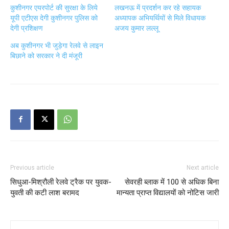
कुशीनगर एयरपोर्ट की सुरक्षा के लिये
लखनऊ में प्रदर्शन कर रहे सहायक
यूपी एटीएस देगी कुशीनगर पुलिस को
अध्यापक अभियर्थियों से मिले विधायक
देगी प्रशिक्षण
अजय कुमार लल्लू
अब कुशीनगर भी जुड़ेगा रेलवे से लाइन
बिछाने को सरकार ने दी मंजूरी
Previous article
Next article
सिधुआ-मिश्रौली रेलवे ट्रैक पर युवक-
सेवरही ब्लाक में 100 से अधिक बिना
युवती की कटी लाश बरामद
मान्यता प्राप्त विद्यालयों को नोटिस जारी