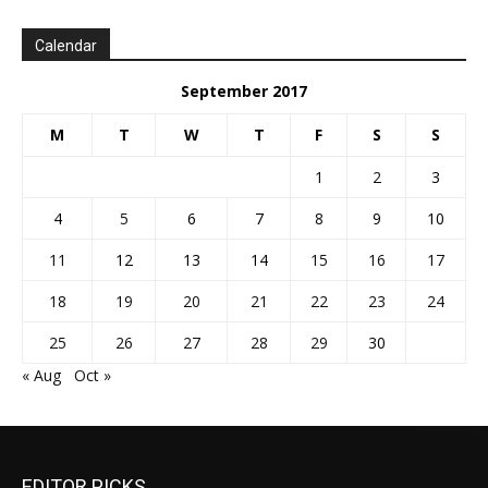
Calendar
September 2017
M
T
W
T
F
S
S
1
2
3
4
5
6
7
8
9
10
11
12
13
14
15
16
17
18
19
20
21
22
23
24
25
26
27
28
29
30
« Aug
Oct »
EDITOR PICKS