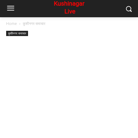
Home
कुशीनगर समाचार
कुशीनगर समाचार