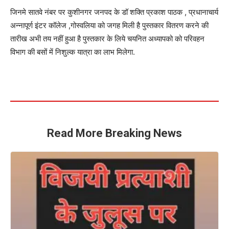
जिनमे सातवे नंबर पर कुशीनगर जनपद के डॉ शक्ति प्रकाश पाठक , प्रधानाचार्य
अन्नापूर्ण इंटर कॉलेज ,गोस्वलिया को जगह मिली है पुस्तकार वितरण करने की
तारीख अभी तय नहीं हुआ है पुस्तकार के लिये चयनित अध्यापको को परिवहन
विभाग की बसों में निशुल्क यात्रा का लाभ मिलेगा.
Read More Breaking News