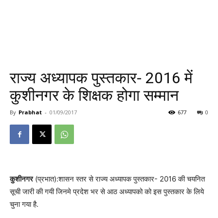
राज्य अध्यापक पुस्तकार- 2016 में
कुशीनगर के शिक्षक होगा सम्मान
By
Prabhat
-
01/09/2017
677
0
कुशीनगर
(प्रभात):शासन स्तर से राज्य अध्यापक पुस्तकार- 2016 की चयनित
सूची जारी की गयी जिनमे प्रदेश भर से आठ अध्यापको को इस पुस्तकार के लिये
चुना गया है.