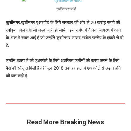
प्रतीकात्मक फ़ोटो
कुशीनगर
:कुशीनगर एअरपोर्ट के लिये सरकार की ओर से 20 करोड़ रूपये की
स्वीकृत मिल गयी जो जल्द जारी हो जायेगा इस समंध में दैनिक जागरण में आज
के अंक में ख़बर आई है जो उन्होंने कुशीनगर सांसद राजेश पाण्डेय के हवाले से दी
है.
उन्होंने बताया है की एअरपोर्ट के लिये अतरिक्त जमीनों को क्रय करने के लिये
पैसे की स्वीकृत मिली है वहीं जून 2018 तक हर हाल में एअरपोर्ट से उड़ान होने
की बात कही है.
Read More Breaking News