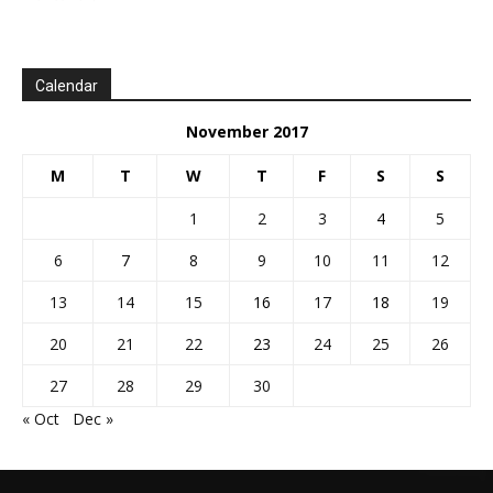
Calendar
November 2017
M
T
W
T
F
S
S
1
2
3
4
5
6
7
8
9
10
11
12
13
14
15
16
17
18
19
20
21
22
23
24
25
26
27
28
29
30
« Oct
Dec »