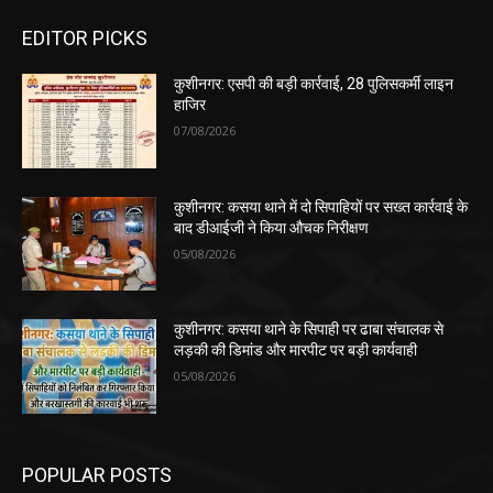
EDITOR PICKS
कुशीनगर: एसपी की बड़ी कार्रवाई, 28 पुलिसकर्मी लाइन
हाजिर
07/08/2026
कुशीनगर: कसया थाने में दो सिपाहियों पर सख्त कार्रवाई के
बाद डीआईजी ने किया औचक निरीक्षण
05/08/2026
कुशीनगर: कसया थाने के सिपाही पर ढाबा संचालक से
लड़की की डिमांड और मारपीट पर बड़ी कार्यवाही
05/08/2026
POPULAR POSTS