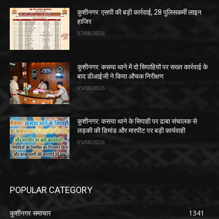
कुशीनगर: एसपी की बड़ी कार्रवाई, 28 पुलिसकर्मी लाइन
हाजिर
07/08/2026
कुशीनगर: कसया थाने में दो सिपाहियों पर सख्त कार्रवाई के
बाद डीआईजी ने किया औचक निरीक्षण
05/08/2026
कुशीनगर: कसया थाने के सिपाही पर ढाबा संचालक से
लड़की की डिमांड और मारपीट पर बड़ी कार्यवाही
05/08/2026
POPULAR CATEGORY
कुशीनगर समाचार
1341