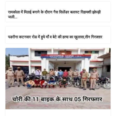
रामकोला में मिठाई बनाने के दौरान गैस सिलेंडर बलास्ट रिहायशी झोपड़ी
जली…
पडरौना कटनवार रोड में हुये माँ व बेटे की हत्या का ख़ुलासा,तीन गिरफ़्तार