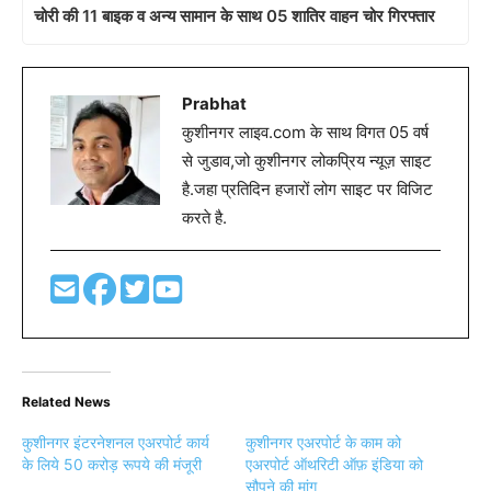
चोरी की 11 बाइक व अन्य सामान के साथ 05 शातिर वाहन चोर गिरफ्तार
Prabhat
कुशीनगर लाइव.com के साथ विगत 05 वर्ष
से जुडाव,जो कुशीनगर लोकप्रिय न्यूज़ साइट
है.जहा प्रतिदिन हजारों लोग साइट पर विजिट
करते है.
Related News
कुशीनगर इंटरनेशनल एअरपोर्ट कार्य
कुशीनगर एअरपोर्ट के काम को
के लिये 50 करोड़ रूपये की मंजूरी
एअरपोर्ट ऑथरिटी ऑफ़ इंडिया को
सौपने की मांग