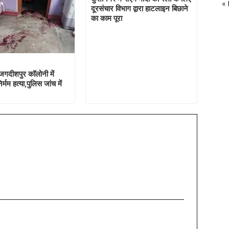
«
दूरसंचार विभाग द्वारा हाटलाइन बिछाने
का काम पूरा
जगदीशपुर कॉलोनी में
्मम हत्या,पुलिस जांच में