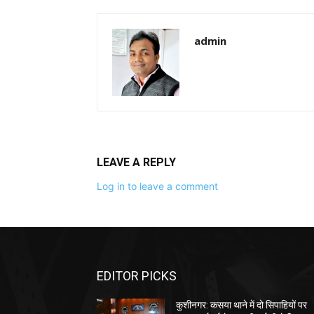
admin
LEAVE A REPLY
Log in to leave a comment
EDITOR PICKS
कुशीनगर: कसया थाने में दो सिपाहियों पर