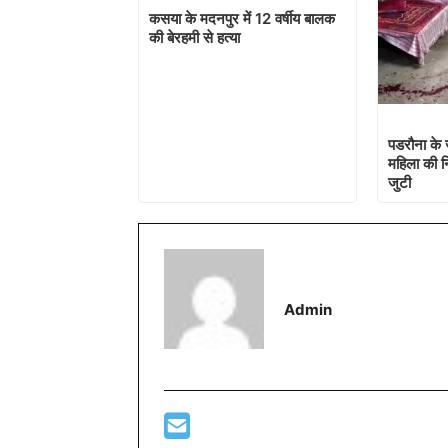
कसया के मदनपुर में 12 वर्षीय बालक
की बेरहमी से हत्या
पडरौना के 
महिला की निर
जुटी
Admin