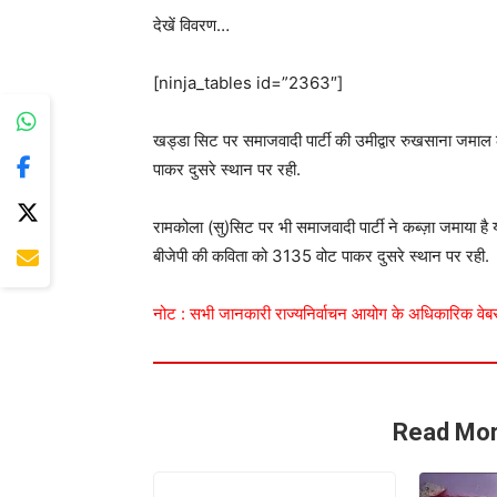
देखें विवरण…
[ninja_tables id=”2363″]
खड्डा सिट पर समाजवादी पार्टी की उमीद्वार रुखसाना जमाल
पाकर दुसरे स्थान पर रही.
रामकोला (सु)सिट पर भी समाजवादी पार्टी ने कब्ज़ा जमाया है य
बीजेपी की कविता को 3135 वोट पाकर दुसरे स्थान पर रही.
नोट : सभी जानकारी राज्यनिर्वाचन आयोग के अधिकारिक वेब
Read Mor