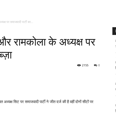
यक्ष पर समाजवादी पार्टी का...
र रामकोला के अध्यक्ष पर
ब्ज़ा
2155
0
ध्यक्ष सिट पर समाजवादी पार्टी ने जीत दर्ज की है वहीं दोनों सीटों पर