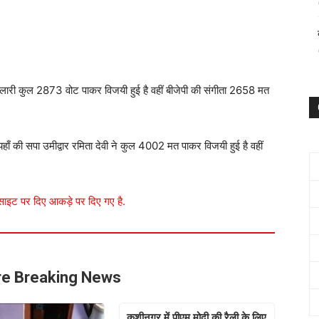
 लारी कुल 2873 वोट पाकर विजयी हुई है वहीं बीजेपी की संगीता 2658 मत
हाँ की सपा उमीद्वार रमिता देवी ने कुल 4002 मत पाकर विजयी हुई है वहीं
साइट पर दिए आकड़े पर दिए गए है.
e Breaking News
कुशीनगर में पीएम मोदी की रैली के लिए