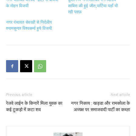
के मोहन विजयी
साबिरा की हुई जीत,पार्टिया यहाँ भी
रही प्लाफ़
नगर पंचायत सेवरही से निर्दलीय
श्यामसुन्दर विश्वकर्मा हुये विजयी
Previous article
Next article
रेलवे लाईन के किनारें मिला युवक का
नगर निकाय : खड्डा और रामकोला के
कई टुकड़ो में कटा शव
अध्यक्ष पर समाजवादी पार्टी का कब्ज़ा