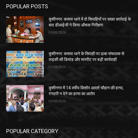
POPULAR POSTS
कुशीनगर: कसया थाने में दो सिपाहियों पर सख्त कार्रवाई के
बाद डीआईजी ने किया औचक निरीक्षण
05/08/2026
कुशीनगर: कसया थाने के सिपाही पर ढाबा संचालक से
लड़की की डिमांड और मारपीट पर बड़ी कार्यवाही
05/08/2026
कुशीनगर में 14 वर्षीय किशोर आदर्श चौहान की हत्या,
रंगदारी न देने का हत्या का आरोप
02/08/2026
POPULAR CATEGORY