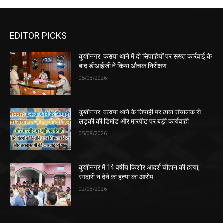
EDITOR PICKS
कुशीनगर: कसया थाने में दो सिपाहियों पर सख्त कार्रवाई के
बाद डीआईजी ने किया औचक निरीक्षण
05/08/2026
कुशीनगर: कसया थाने के सिपाही पर ढाबा संचालक से
लड़की की डिमांड और मारपीट पर बड़ी कार्यवाही
05/08/2026
कुशीनगर में 14 वर्षीय किशोर आदर्श चौहान की हत्या,
रंगदारी न देने का हत्या का आरोप
02/08/2026