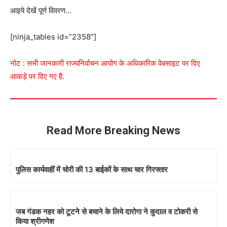
आइये देखें पूर्ण विवरण…
[ninja_tables id=”2358″]
नोट : सभी जानकारी राज्यनिर्वाचन आयोग के अधिकारिक वेबसाइट पर दिए
आकड़े पर दिए गए है.
Read More Breaking News
पुलिस कार्यवाहीं में चोरी की 13 बाईकों के साथ चार गिरफ्तार
जब गंडक नहर को टूटने से बचाने के लिये दारोगा ने कुदाल व टोकरी से
किया श्रीगणेश