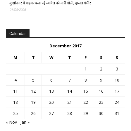
कुशीनगर में बाइक चला रहे व्यक्ति को मारी गोली, हालत गंभीर
01/08/2026
Calendar
December 2017
M
T
W
T
F
S
S
1
2
3
4
5
6
7
8
9
10
11
12
13
14
15
16
17
18
19
20
21
22
23
24
25
26
27
28
29
30
31
« Nov
Jan »