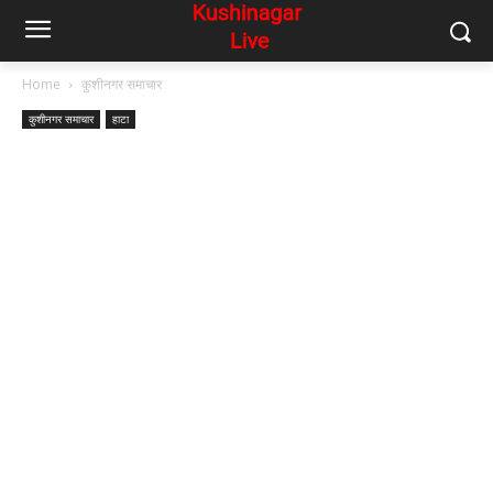
Home
कुशीनगर समाचार
कुशीनगर समाचार
हाटा