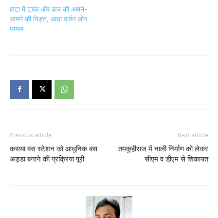
हाटा में ट्रक और कार की आमने-
सामने की भिड़ंत, आधा दर्जन लोग
घायल
Previous article
Next article
कसया बस स्टेशन को आधुनिक बस
तमकुहीराज में नाली निर्माण को लेकर
अड्डा बनाने की प्रक्रिया पूरी
सीएम व डीएम से शिकायत