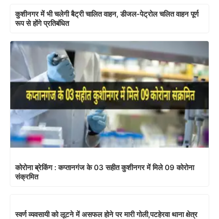
कुशीनगर में भी चलेगी बैट्री चालित वाहन, डीजल-पेट्रोल चलित वाहन पूर्ण
रूप से होंगे प्रतिबंधित
कोरोना ब्रेकिंग : कप्तानगंज के 03 सहीत कुशीनगर में मिले 09 कोरोना
संक्रमित
स्वर्ण व्यवसायी को लूटने में असफल होने पर मारी गोली,पटहेरवा थाना क्षेत्र