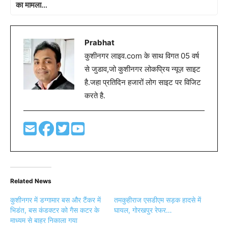
का मामला…
Prabhat
कुशीनगर लाइव.com के साथ विगत 05 वर्ष
से जुडाव,जो कुशीनगर लोकप्रिय न्यूज़ साइट
है.जहा प्रतिदिन हजारों लोग साइट पर विजिट
करते है.
Related News
कुशीनगर में डग्गामार बस और टैंकर में
तमकुहीराज एसडीएम सड़क हादसे में
भिडंत, बस कंडक्टर को गैस कटर के
घायल, गोरखपुर रेफर…
माध्यम से बाहर निकाला गया