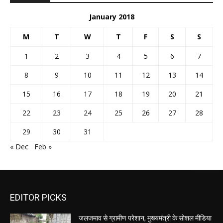
January 2018
M
T
W
T
F
S
S
1
2
3
4
5
6
7
8
9
10
11
12
13
14
15
16
17
18
19
20
21
22
23
24
25
26
27
28
29
30
31
« Dec
Feb »
EDITOR PICKS
जलजमाव से ग्रामीण परेशान, मुख्यमंत्री के सोशल मीडिया