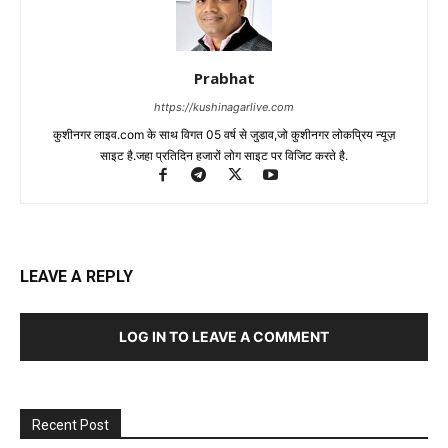
Prabhat
https://kushinagarlive.com
कुशीनगर लाइव.com के साथ विगत 05 वर्ष से जुडाव,जो कुशीनगर लोकप्रिय न्यूज़
साइट है.जहा प्रतिदिन हजारों लोग साइट पर विजिट करते है.
LEAVE A REPLY
LOG IN TO LEAVE A COMMENT
Recent Post