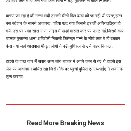
ड्राईवर कार में ही फंस गया जिसे लोगो ने बड़ी मुश्किल से बाहर निकाला.
बताया जा रहा है की गन्ना लदी ट्राली चीनी मिल ढाढा को जा रही थी परन्तु हाटा
बस स्टेशन के सामने अचानक पहिया फट गया जिससे ट्राली अनियतत्रित हो
गयी उस पर रखा सारा गन्ना साइड में खड़ी मारुति कार पर पलट गई.जिसमे कार
चालक मुजहना थाना अहिरौली निवासी जितेन्द्र गन्ने के नीचे कार में ही दबकर
फंस गया जहां आसपास मौजूद लोगों ने बड़ी मुश्किल से उसे बाहर निकाला.
हादसे के वक्त कार में सवार अन्य लोग बाजार में अपने काम से गए थे हादसे इस
लेन पर आवागमन बाधित रहा जिसे मौके पर पहुंची पुलिस एनएचआईए ने अवागमन
शुरू कराया.
Read More Breaking News