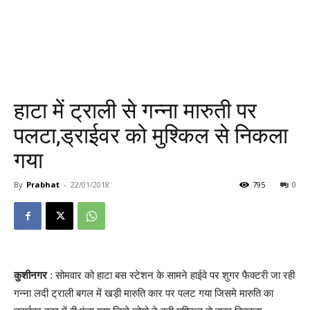
हाटा में ट्राली से गन्ना मारुती पर
पलटा,ड्राईवर को मुश्किल से निकला
गया
By
Prabhat
-
22/01/2018
795
0
कुशीनगर
: सोमवार को हाटा बस स्टेशन के सामने हाईवे पर शुगर फैक्टरी जा रही
गन्ना लदी ट्राली बगल में खड़ी मारुति कार पर पलट गया जिसमे मारुति का