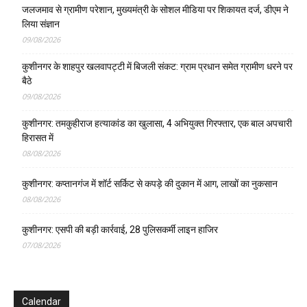
जलजमाव से ग्रामीण परेशान, मुख्यमंत्री के सोशल मीडिया पर शिकायत दर्ज, डीएम ने
लिया संज्ञान
09/08/2026
कुशीनगर के शाहपुर खलवापट्टी में बिजली संकट: ग्राम प्रधान समेत ग्रामीण धरने पर
बैठे
09/08/2026
कुशीनगर: तमकुहीराज हत्याकांड का खुलासा, 4 अभियुक्त गिरफ्तार, एक बाल अपचारी
हिरासत में
08/08/2026
कुशीनगर: कप्तानगंज में शॉर्ट सर्किट से कपड़े की दुकान में आग, लाखों का नुकसान
08/08/2026
कुशीनगर: एसपी की बड़ी कार्रवाई, 28 पुलिसकर्मी लाइन हाजिर
07/08/2026
Calendar