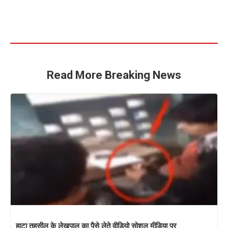
Read More Breaking News
हाटा तहसील के लेखपाल का पैसे लेते वीडियो सोशल मीडिया पर