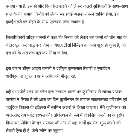
बनाया गया है. इसको और विकसित करने को लेकर यात्री सुविधाओं के साथ-साथ
माल के भी आयात-निर्यात को लेकर यह हवाई अड्डा सफल साबित होगा, इस
हवाईअड्डे पर बोइंग के साथ एयरबस उतर सकता है.
जिलाधिकारी आंद्रा वामसी ने कहा कि निर्माण को लेकर बचे कामों को तीन माह के
भीतर पूरा कर चालू कर दिया जायेगा.एटीसी बिल्डिंग का काम शुरू हो चुका है, जो
इस वर्ष के अंत तक पूरा कर लिया जायेगा.
इस दौरान डीएम आंद्रा वामसी ने एडीएम कृष्णलाल तिवारी व एसडीएम
श्रीप्रकाश शुक्ल व अन्य अधिकारी मौजूद रहे.
वहीं एअरपोर्ट रनवे पर प्लेन द्वारा ट्रायल करने पर कुशीनगर से सांसद राजेश
पाण्डेय ने लिखा है की आज का दिन कुशीनगर के व्यापक सकारात्मक परिवर्तन एवं
चतुर्दिक विकास के इतिहास में स्वर्णिम अक्षरों से लिखा जाएगा। मैंने कुशीनगर को
अंतरराष्ट्रीय पर्यटनस्थल और तीर्थस्थल के रूप में विकसित करने का अनुरोध
किया था, लेकिन केन्द्र सरकार की ओर से यहां कार्गो हब सेवा शुरू करने की
तैयारी ऐसा ही है, जैसे ‘सोने पर सुहागा.