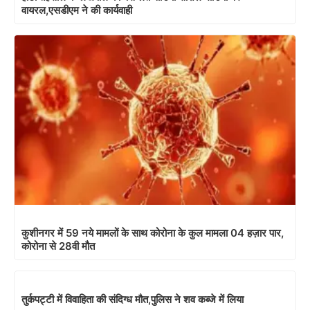
वायरल,एसडीएम ने की कार्यवाही
कुशीनगर में 59 नये मामलों के साथ कोरोना के कुल मामला 04 हज़ार पार,
कोरोना से 28वी मौत
तुर्कपट्टी में विवाहिता की संदिग्ध मौत,पुलिस ने शव कब्जे में लिया