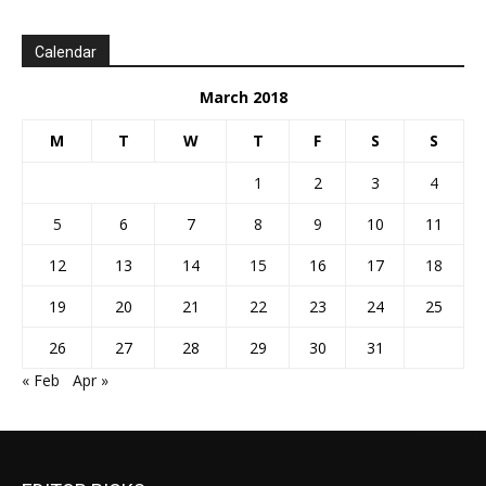
Calendar
March 2018
M
T
W
T
F
S
S
1
2
3
4
5
6
7
8
9
10
11
12
13
14
15
16
17
18
19
20
21
22
23
24
25
26
27
28
29
30
31
« Feb
Apr »