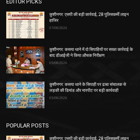
EDITOR PICKS
कुशीनगर: एसपी की बड़ी कार्रवाई, 28 पुलिसकर्मी लाइन
हाजिर
07/08/2026
कुशीनगर: कसया थाने में दो सिपाहियों पर सख्त कार्रवाई के
बाद डीआईजी ने किया औचक निरीक्षण
05/08/2026
कुशीनगर: कसया थाने के सिपाही पर ढाबा संचालक से
लड़की की डिमांड और मारपीट पर बड़ी कार्यवाही
05/08/2026
POPULAR POSTS
कुशीनगर: एसपी की बड़ी कार्रवाई, 28 पुलिसकर्मी लाइन