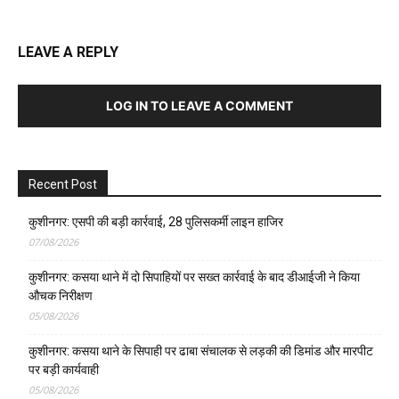
LEAVE A REPLY
LOG IN TO LEAVE A COMMENT
Recent Post
कुशीनगर: एसपी की बड़ी कार्रवाई, 28 पुलिसकर्मी लाइन हाजिर
07/08/2026
कुशीनगर: कसया थाने में दो सिपाहियों पर सख्त कार्रवाई के बाद डीआईजी ने किया
औचक निरीक्षण
05/08/2026
कुशीनगर: कसया थाने के सिपाही पर ढाबा संचालक से लड़की की डिमांड और मारपीट
पर बड़ी कार्यवाही
05/08/2026