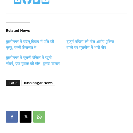
Related News
कुशीनगर में घरेलू विवाद में पति की
बुजुर्ग महिला की मौत आरोप पुलिस
मृत्यु, पत्नी हिरासत में
वालो पर ग्रामीण में भारी रोष
कुशीनगर में पुरानी रंजिश में खूनी
संघर्ष, एक युवक की मौत, दूसरा घायल
TAGS
kushinagar News