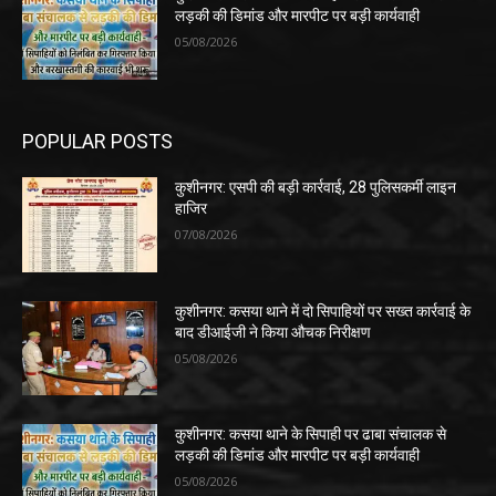
लड़की की डिमांड और मारपीट पर बड़ी कार्यवाही
05/08/2026
POPULAR POSTS
कुशीनगर: एसपी की बड़ी कार्रवाई, 28 पुलिसकर्मी लाइन
हाजिर
07/08/2026
कुशीनगर: कसया थाने में दो सिपाहियों पर सख्त कार्रवाई के
बाद डीआईजी ने किया औचक निरीक्षण
05/08/2026
कुशीनगर: कसया थाने के सिपाही पर ढाबा संचालक से
लड़की की डिमांड और मारपीट पर बड़ी कार्यवाही
05/08/2026