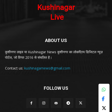
ABOUT US
कुशीनगर लाइव या Kushinagar News कुशीनगर का लोकप्रिय डिजिटल न्यूज़
पोर्टल, जो विगत 2016 से संचलित है।
Contact us:
kushinagarnews@gmail.com
FOLLOW US