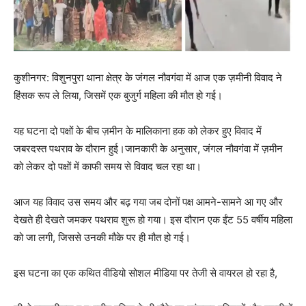
कुशीनगर: विशुनपुरा थाना क्षेत्र के जंगल नौवगंवा में आज एक ज़मीनी विवाद ने
हिंसक रूप ले लिया, जिसमें एक बुजुर्ग महिला की मौत हो गई।
यह घटना दो पक्षों के बीच ज़मीन के मालिकाना हक को लेकर हुए विवाद में
जबरदस्त पथराव के दौरान हुई।जानकारी के अनुसार, जंगल नौवगंवा में ज़मीन
को लेकर दो पक्षों में काफी समय से विवाद चल रहा था।
आज यह विवाद उस समय और बढ़ गया जब दोनों पक्ष आमने-सामने आ गए और
देखते ही देखते जमकर पथराव शुरू हो गया। इस दौरान एक ईंट 55 वर्षीय महिला
को जा लगी, जिससे उनकी मौके पर ही मौत हो गई।
इस घटना का एक कथित वीडियो सोशल मीडिया पर तेजी से वायरल हो रहा है,