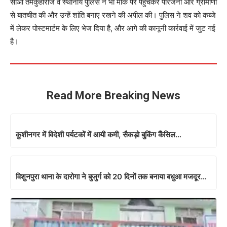
सीओ तमकुहीराज व स्थानीय पुलिस ने भी मौके पर पहुंचकर परिजनों और ग्रामीणों
से बातचीत की और उन्हें शांति बनाए रखने की अपील की। पुलिस ने शव को कब्जे
में लेकर पोस्टमार्टम के लिए भेज दिया है, और आगे की कानूनी कार्रवाई में जुट गई
है।
Read More Breaking News
कुशीनगर में विदेशी पर्यटकों में आयी कमी, सैकड़ो बुकिंग कैंसिल…
विशुनपुरा थाना के दारोगा ने बुजुर्ग को 20 दिनों तक बनाया बधुआ मजदूर…