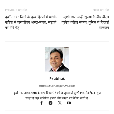
Previous article
Next article
कुशीनगर : जिले के कुछ हिस्सों में आंधी-
कुशीनगर: कड़ी सुरक्षा के बीच बीएड
बारिश से जनजीवन अस्त-व्यस्त, सड़कों
प्रवेश परीक्षा संपन्न, पुलिस ने दिखाई
पर गिरे पेड़
मानवता
Prabhat
https://kushinagarlive.com
कुशीनगर लाइव.com के साथ विगत 05 वर्ष से जुडाव,जो कुशीनगर लोकप्रिय न्यूज़
साइट है.जहा प्रतिदिन हजारों लोग साइट पर विजिट करते है.