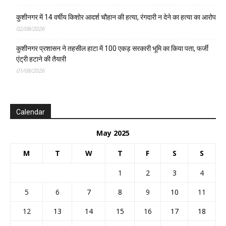
कुशीनगर में 14 वर्षीय किशोर आदर्श चौहान की हत्या, रंगदारी न देने का हत्या का आरोप
02/08/2026
कुशीनगर प्रशासन ने तहसील हाटा में 100 एकड़ सरकारी भूमि का किया पता, फर्जी
एंट्री हटाने की तैयारी
01/08/2026
Calendar
May 2025
M
T
W
T
F
S
S
1
2
3
4
5
6
7
8
9
10
11
12
13
14
15
16
17
18