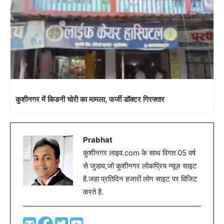
कुशीनगर में किडनी चोरी का मामला, फर्जी डॉक्टर गिरफ्तार
Prabhat
कुशीनगर लाइव.com के साथ विगत 05 वर्ष
से जुडाव,जो कुशीनगर लोकप्रिय न्यूज़ साइट
है.जहा प्रतिदिन हजारों लोग साइट पर विजिट
करते है.