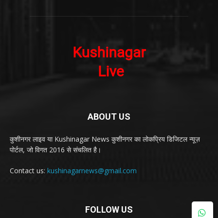
ABOUT US
कुशीनगर लाइव या Kushinagar News कुशीनगर का लोकप्रिय डिजिटल न्यूज़
पोर्टल, जो विगत 2016 से संचलित है।
Contact us:
kushinagarnews@gmail.com
FOLLOW US