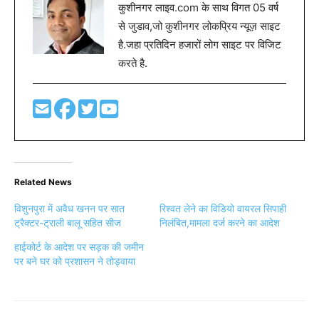
कुशीनगर लाइव.com के साथ विगत 05 वर्ष
से जुडाव,जो कुशीनगर लोकप्रिय न्यूज़ साइट
है.जहा प्रतिदिन हजारों लोग साइट पर विजिट
करते है.
Related News
विशुनपुरा में अवैध खनन पर सात
रिश्वत लेने का विडियो वायरल सिपाही
ट्रैक्टर-ट्राली बालू सहित सीज
निलंबित,मामला दर्ज करने का आदेश
हाईकोर्ट के आदेश पर सड़क की जमीन
पर बने घर को प्रशासन ने तोड्वाया