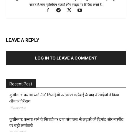
साइट है.जहा प्रतिदिन हजारों लोग साइट पर विजिट करते है.
LEAVE A REPLY
LOG IN TO LEAVE A COMMENT
Recent Post
कुशीनगर: कसया थाने में दो सिपाहियों पर सख्त कार्रवाई के बाद डीआईजी ने किया
औचक निरीक्षण
05/08/2026
कुशीनगर: कसया थाने के सिपाही पर ढाबा संचालक से लड़की की डिमांड और मारपीट
पर बड़ी कार्यवाही