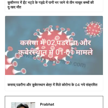
कुशीनगर में ईंट भट्ठे के गड्ढे में पानी भर जाने से तीन मासूम बच्चों की
दुःखद मौत
कसया,पडरौना और कुबेरस्थान क्षेत्र में मिले कोरोना के 04 नये संक्रमित
Prabhat