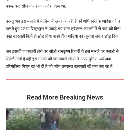
पकड़ कर सीज करने का आदेश दिया था.
परन्तु अब इस मामले में मीडिया में ख़बर आ रही है की अधिकारी के आदेश को न
मानते हुये एसओ विशुनपुरा ने पकड़े गये सात ट्रैक्टर-ट्राली में से चार को बिना
कोई कारवाही किये ही छोड़ दिया बाकी तीन गाड़ियो को जुर्माना लेकर छोड़ दिया.
अब इसकी जानकारी होने पर सीओ रामकृष्ण तिवारी ने इस मामले पर एसओ से
रिपोर्ट मांगी है वहीं इस मामले की जानकारी सीओ ने अपर पुलिस अधीक्षक
हरिगोविन्द मिश्र को भी दी है जो जाँच उपरान्त कारवाही की बात कह रहे है.
Read More Breaking News