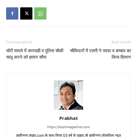
Previous article
Next article
चोरी मामले में कारवाही व पुलिस चौकी
चौकिदारों में एसपी ने साफा व कम्बल का
चालू करने को ज्ञापन सौपा
किया वितरण
Prabhat
https://kushinagarlive.com
कुशीनगर लाइव.com के साथ विगत 05 वर्ष से जुडाव,जो कुशीनगर लोकप्रिय न्यूज़