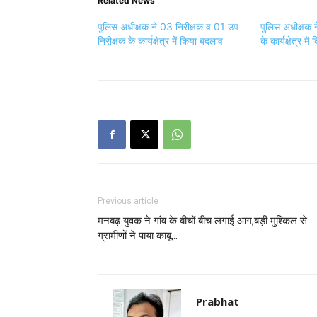
Related News
पुलिस अधीक्षक ने 03 निरीक्षक व 01 उप
पुलिस अधीक्षक
निरीक्षक के कार्यक्षेत्र में किया बदलाव
के कार्यक्षेत्र म
Previous article
मनबढ़ युवक ने गांव के बीचों बीच लगाई आग,बड़ी मुश्किल से
ग्रामीणों ने पाया काबू…
Prabhat