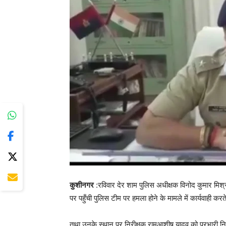
कुशीनगर
:रविवार देर शाम पुलिस अधीक्षक विनोद कुमार मिश्र ने 
पर पहुँची पुलिस टीम पर हमला होने के मामले में कार्यवाही कर
तथा उनके स्थान पर निरीक्षक रामआशीष यादव को प्रभारी निर