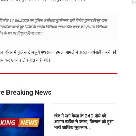
«
दिनांक 14.06.2020 को पुलिस अधीक्षक कुशीनगर श्री विनोद कुमार मिश्र द्वारा
 निलम्बित करते हुए रिक्ति के सापेक्ष निरीक्षक रामआशीष यादव को प्रभारी निरीक्षक
ंज के पद पर नियुक्त किया गया।
 क्षेत्र में पुलिस टीम हुये पथराव व हमला मामले में सख्त कार्यवाही करने की
ांच कर एक्सन लेने बात कही थी।
e Breaking News
खेत मे लगे केला के 240 पौधे को
अज्ञात व्यक्ति ने काटा, किसान को हुआ
भारी आर्थिक नुकसान…