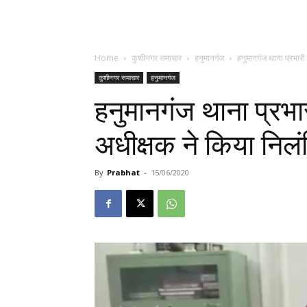
Home
कुशीनगर समाचार
हनुमानगंज
हनुमानगंज थाना प्रभारी
कुशीनगर समाचार
हनुमानगंज
हनुमानगंज थाना प्रभा
अधीक्षक ने किया निल
By
Prabhat
-
15/06/2020