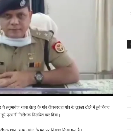
हनुमागंज थाना क्षेत्र के गांव तीनबरदहा गांव के तुर्कहा टोले में हुवे विवाद
ते हुऐ प्रभारी निरीक्षक निलंबित कर दिया।
ीक्षक थाना हनुमानगंज के पद पर नियुक्त किया गया है।