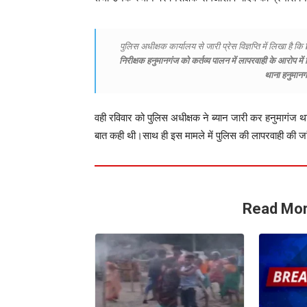
पुलिस अधीक्षक कार्यालय से जारी प्रेस विज्ञप्ति में लिखा है कि
निरीक्षक हनुमानगंज को कर्तव्य पालन में लापरवाही के आरोप में
थाना हनुमानग
वही रविवार को पुलिस अधीक्षक ने ब्यान जारी कर हनुमागंज थाना
बात कही थी।साथ ही इस मामले में पुलिस की लापरवाही की ज
Read Mor