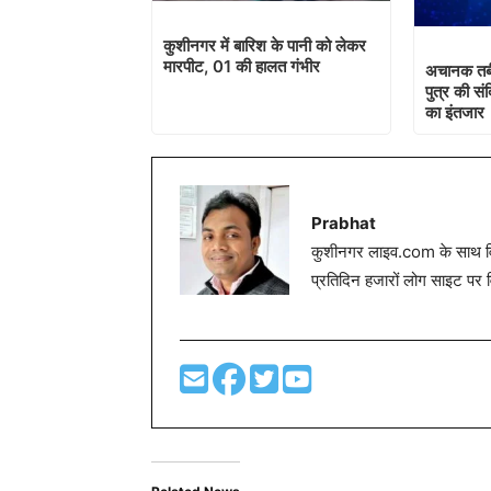
कुशीनगर में बारिश के पानी को लेकर
मारपीट, 01 की हालत गंभीर
अचानक तबी
पुत्र की संद
का इंतजार
Prabhat
कुशीनगर लाइव.com के साथ विग
प्रतिदिन हजारों लोग साइट पर 