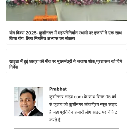
योग दिवस 2025: कुशीनगर में महापरिनिर्वाण स्थली पर हजारों ने एक साथ
किया योग, लिया नियमित अभ्यास का संकल्प
खड्डा में हुई छात्रा की मौत पर मुख्यमंत्री ने जताया शोक,प्रशासन को दिये
निर्देश
Prabhat
कुशीनगर लाइव.com के साथ विगत 05 वर्ष
से जुडाव,जो कुशीनगर लोकप्रिय न्यूज़ साइट
है.जहा प्रतिदिन हजारों लोग साइट पर विजिट
करते है.