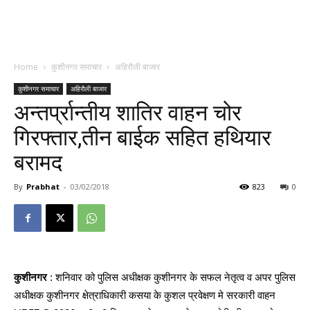
Home
कुशीनगर समाचार
अहिरौली बाजार
कुशीनगर समाचार
अहिरौली बाजार
अन्तर्प्रान्तीय शातिर वाहन चोर
गिरफ्तार,तीन बाईक सहित हथियार
बरामद
By
Prabhat
-
03/02/2018
823
0
कुशीनगर
: शनिवार को पुलिस अधीक्षक कुशीनगर के सफल नेतृत्व व अपर पुलिस
अधीक्षक कुशीनगर क्षेत्राधिकारी कसया के कुशल प्रवेक्षण मे सरकारी वाहन