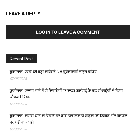
LEAVE A REPLY
LOG IN TO LEAVE A COMMENT
Recent Post
कुशीनगर: एसपी की बड़ी कार्रवाई, 28 पुलिसकर्मी लाइन हाजिर
07/08/2026
कुशीनगर: कसया थाने में दो सिपाहियों पर सख्त कार्रवाई के बाद डीआईजी ने किया
औचक निरीक्षण
05/08/2026
कुशीनगर: कसया थाने के सिपाही पर ढाबा संचालक से लड़की की डिमांड और मारपीट
पर बड़ी कार्यवाही
05/08/2026