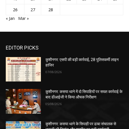
26
27
28
« Jan
Mar »
EDITOR PICKS
कुशीनगर: एसपी की बड़ी कार्रवाई, 28 पुलिसकर्मी लाइन
हाजिर
07/08/2026
कुशीनगर: कसया थाने में दो सिपाहियों पर सख्त कार्रवाई के
बाद डीआईजी ने किया औचक निरीक्षण
05/08/2026
कुशीनगर: कसया थाने के सिपाही पर ढाबा संचालक से