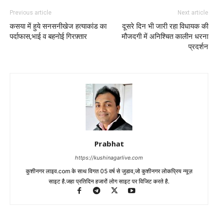
Previous article
Next article
कसया में हुये सनसनीखेज हत्याकांड का
दूसरे दिन भी जारी रहा विधायक की
पर्दाफास,भाई व बहनोई गिरफ़्तार
मौजदगी में अनिश्चित कालीन धरना
प्रदर्शन
Prabhat
https://kushinagarlive.com
कुशीनगर लाइव.com के साथ विगत 05 वर्ष से जुडाव,जो कुशीनगर लोकप्रिय न्यूज़
साइट है.जहा प्रतिदिन हजारों लोग साइट पर विजिट करते है.