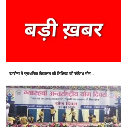
पडरौना में प्राथमिक विद्यालय की शिक्षिका की संदिग्ध मौत…