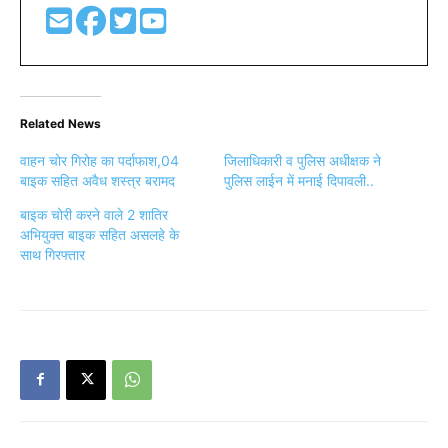
Related News
वाहन चोर गिरोह का पर्दाफाश,04
जिलाधिकारी व पुलिस अधीक्षक ने
बाइक सहित अवैध शस्त्र बरामद
पुलिस लाईन में मनाई दिपावली..
बाइक चोरी करने वाले 2 शातिर
अभियुक्त बाइक सहित असलहे के
साथ गिरफ्तार