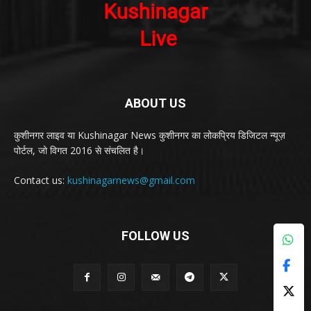
ABOUT US
कुशीनगर लाइव या Kushinagar News कुशीनगर का लोकप्रिय डिजिटल न्यूज़
पोर्टल, जो विगत 2016 से संचलित है।
Contact us:
kushinagarnews@gmail.com
FOLLOW US