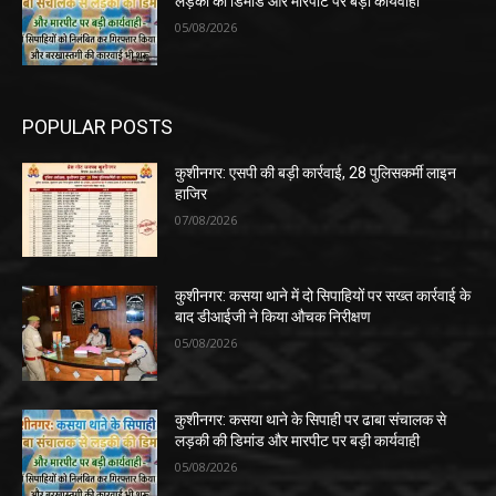
लड़की की डिमांड और मारपीट पर बड़ी कार्यवाही
05/08/2026
POPULAR POSTS
कुशीनगर: एसपी की बड़ी कार्रवाई, 28 पुलिसकर्मी लाइन
हाजिर
07/08/2026
कुशीनगर: कसया थाने में दो सिपाहियों पर सख्त कार्रवाई के
बाद डीआईजी ने किया औचक निरीक्षण
05/08/2026
कुशीनगर: कसया थाने के सिपाही पर ढाबा संचालक से
लड़की की डिमांड और मारपीट पर बड़ी कार्यवाही
05/08/2026