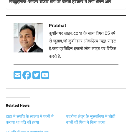
तमकुहीराज-समउर बाजार मार्ग पर चलती ट्रैक्टर में लगी भीषण आग
Prabhat
कुशीनगर लाइव.com के साथ विगत 05 वर्ष
से जुडाव,जो कुशीनगर लोकप्रिय न्यूज़ साइट
है.जहा प्रतिदिन हजारों लोग साइट पर विजिट
करते है.
Related News
हाटा में संपत्ति के लालच में पत्नी ने
पडरौना क्षेत्र के सुसवलिया में छोटी
कराया था पति की हत्या
बच्ची की पिता ने किया हत्या