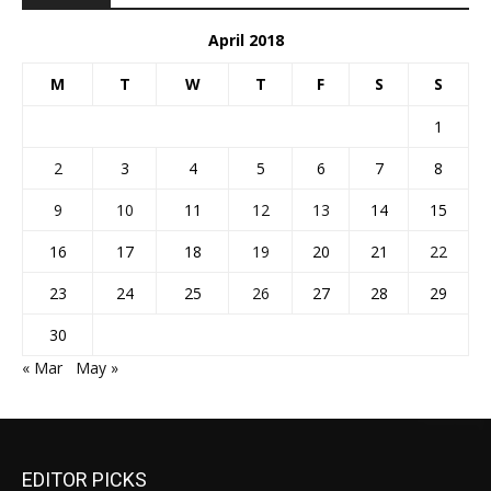
April 2018
M
T
W
T
F
S
S
1
2
3
4
5
6
7
8
9
10
11
12
13
14
15
16
17
18
19
20
21
22
23
24
25
26
27
28
29
30
« Mar
May »
EDITOR PICKS