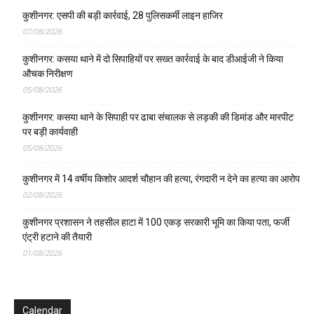
कुशीनगर: एसपी की बड़ी कार्रवाई, 28 पुलिसकर्मी लाइन हाजिर
07/08/2026
कुशीनगर: कसया थाने में दो सिपाहियों पर सख्त कार्रवाई के बाद डीआईजी ने किया
औचक निरीक्षण
05/08/2026
कुशीनगर: कसया थाने के सिपाही पर ढाबा संचालक से लड़की की डिमांड और मारपीट
पर बड़ी कार्यवाही
05/08/2026
कुशीनगर में 14 वर्षीय किशोर आदर्श चौहान की हत्या, रंगदारी न देने का हत्या का आरोप
02/08/2026
कुशीनगर प्रशासन ने तहसील हाटा में 100 एकड़ सरकारी भूमि का किया पता, फर्जी
एंट्री हटाने की तैयारी
01/08/2026
Calendar