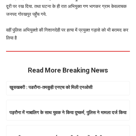
दूरी पर रख दिया. तथा घटना के ही रात अभियुक्त गण भागकर ग्राम केवलाचक
जनपद गोरखपुर पहुँच गये.
वहीं पुलिस अभियुक्तो की निशानदेही पर हत्या में प्रयुक्त गड़ासे को भी बरामद कर
लिया है
Read More Breaking News
खुसखबरी : पडरौना-तमकुही एनएच को मिली एनओसी
पड़रौना में नाबालिग के साथ युवक ने किया दुष्कर्म, पुलिस ने मामला दर्ज किया