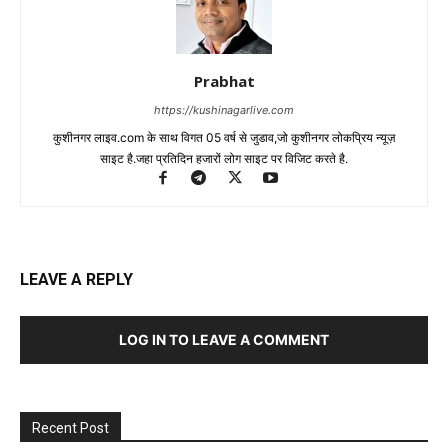
Prabhat
https://kushinagarlive.com
कुशीनगर लाइव.com के साथ विगत 05 वर्ष से जुडाव,जो कुशीनगर लोकप्रिय न्यूज़
साइट है.जहा प्रतिदिन हजारों लोग साइट पर विजिट करते है.
LEAVE A REPLY
LOG IN TO LEAVE A COMMENT
Recent Post