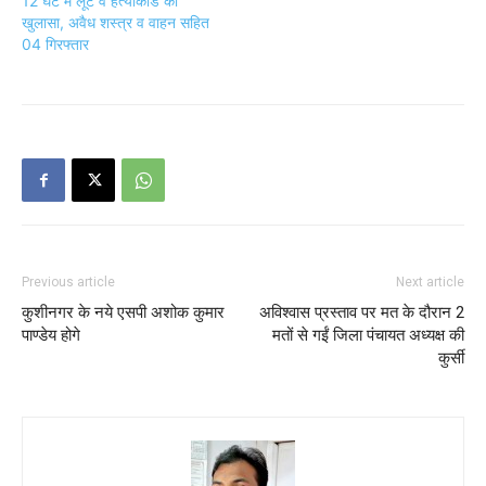
12 घंटे में लूट व हत्याकांड का
खुलासा, अवैध शस्त्र व वाहन सहित
04 गिरफ्तार
Previous article
Next article
कुशीनगर के नये एसपी अशोक कुमार
अविश्वास प्रस्ताव पर मत के दौरान 2
पाण्डेय होगे
मतों से गईं जिला पंचायत अध्यक्ष की
कुर्सी