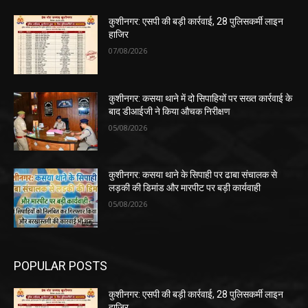
कुशीनगर: एसपी की बड़ी कार्रवाई, 28 पुलिसकर्मी लाइन
हाजिर
07/08/2026
कुशीनगर: कसया थाने में दो सिपाहियों पर सख्त कार्रवाई के
बाद डीआईजी ने किया औचक निरीक्षण
05/08/2026
कुशीनगर: कसया थाने के सिपाही पर ढाबा संचालक से
लड़की की डिमांड और मारपीट पर बड़ी कार्यवाही
05/08/2026
POPULAR POSTS
कुशीनगर: एसपी की बड़ी कार्रवाई, 28 पुलिसकर्मी लाइन
हाजिर