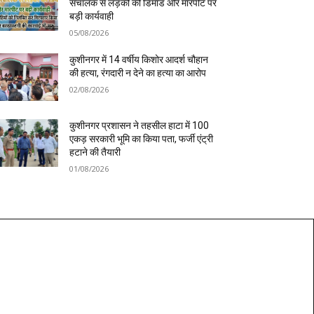
संचालक से लड़की की डिमांड और मारपीट पर
बड़ी कार्यवाही
05/08/2026
कुशीनगर में 14 वर्षीय किशोर आदर्श चौहान
की हत्या, रंगदारी न देने का हत्या का आरोप
02/08/2026
कुशीनगर प्रशासन ने तहसील हाटा में 100
एकड़ सरकारी भूमि का किया पता, फर्जी एंट्री
हटाने की तैयारी
01/08/2026