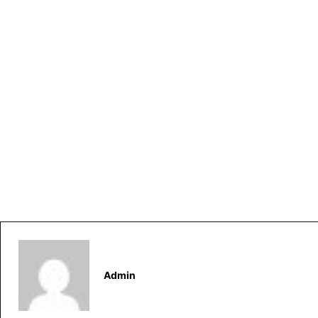
Admin