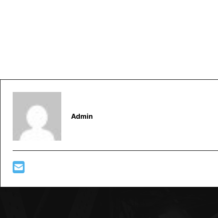
Admin