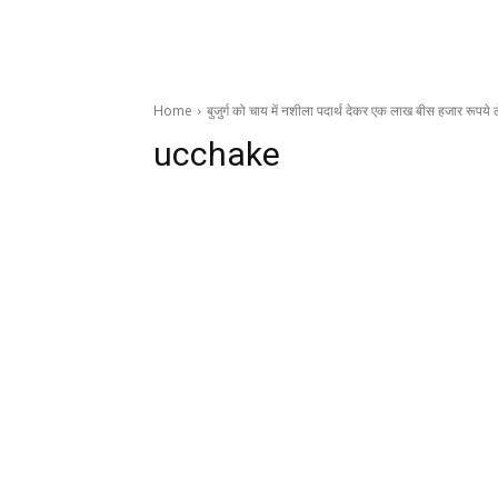
Home
बुजुर्ग को चाय में नशीला पदार्थ देकर एक लाख बीस हजार रूपये
ucchake