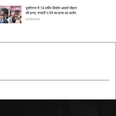
कुशीनगर में 14 वर्षीय किशोर आदर्श चौहान
की हत्या, रंगदारी न देने का हत्या का आरोप
02/08/2026