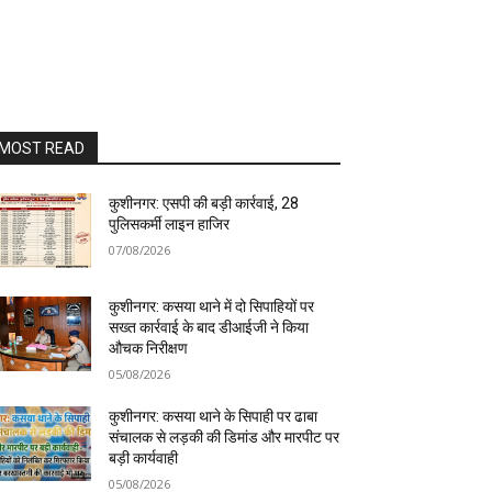
MOST READ
कुशीनगर: एसपी की बड़ी कार्रवाई, 28
पुलिसकर्मी लाइन हाजिर
07/08/2026
कुशीनगर: कसया थाने में दो सिपाहियों पर
सख्त कार्रवाई के बाद डीआईजी ने किया
औचक निरीक्षण
05/08/2026
कुशीनगर: कसया थाने के सिपाही पर ढाबा
संचालक से लड़की की डिमांड और मारपीट पर
बड़ी कार्यवाही
05/08/2026