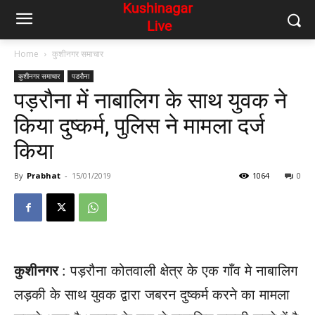
Home
कुशीनगर समाचार
कुशीनगर समाचार
पडरौना
पड़रौना में नाबालिग के साथ युवक ने
किया दुष्कर्म, पुलिस ने मामला दर्ज
किया
By
Prabhat
-
15/01/2019
1064
0
कुशीनगर
: पड़रौना कोतवाली क्षेत्र के एक गाँव मे नाबालिग
लड़की के साथ युवक द्वारा जबरन दुष्कर्म करने का मामला