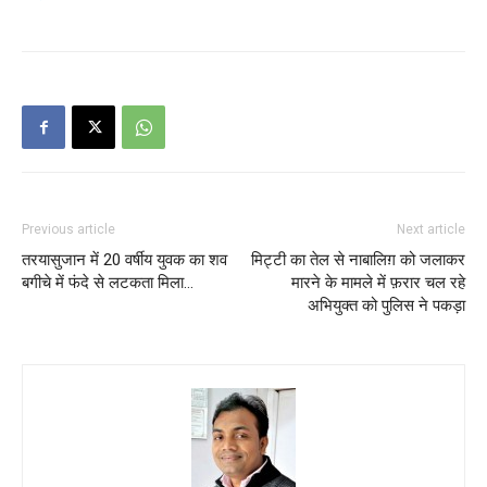
Previous article
Next article
तरयासुजान में 20 वर्षीय युवक का शव
मिट्टी का तेल से नाबालिग़ को जलाकर
बगीचे में फंदे से लटकता मिला…
मारने के मामले में फ़रार चल रहे
अभियुक्त को पुलिस ने पकड़ा