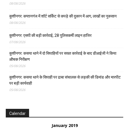
08/08/2026
कुशीनगर: कप्तानगंज में शॉर्ट सर्किट से कपड़े की दुकान में आग, लाखों का नुकसान
08/08/2026
कुशीनगर: एसपी की बड़ी कार्रवाई, 28 पुलिसकर्मी लाइन हाजिर
07/08/2026
कुशीनगर: कसया थाने में दो सिपाहियों पर सख्त कार्रवाई के बाद डीआईजी ने किया
औचक निरीक्षण
05/08/2026
कुशीनगर: कसया थाने के सिपाही पर ढाबा संचालक से लड़की की डिमांड और मारपीट
पर बड़ी कार्यवाही
05/08/2026
Calendar
January 2019