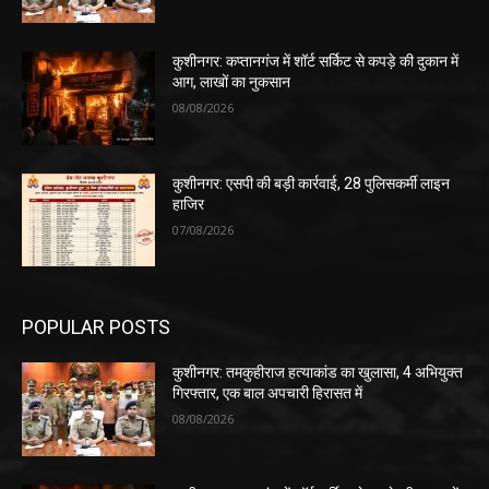
कुशीनगर: कप्तानगंज में शॉर्ट सर्किट से कपड़े की दुकान में
आग, लाखों का नुकसान
08/08/2026
कुशीनगर: एसपी की बड़ी कार्रवाई, 28 पुलिसकर्मी लाइन
हाजिर
07/08/2026
POPULAR POSTS
कुशीनगर: तमकुहीराज हत्याकांड का खुलासा, 4 अभियुक्त
गिरफ्तार, एक बाल अपचारी हिरासत में
08/08/2026