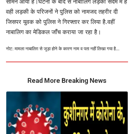
सामने आया है।घटना के बाद से नाबालिग लड़की सदमे में है
वही लड़की के परिजनों ने पुलिस को नामजद तहरीर दी
जिसपर युवक को पुलिस ने गिरफ्तार कर लिया है.वहीं
नाबालिग का मेडिकल जाँच कराया जा रहा है।
नोट: मामला नाबालिग़ से जुड़ा होने के कारण नाम व पता नहीं लिखा गया है…
Read More Breaking News