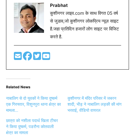
Prabhat
कुशीनगर लाइव.com के साथ विगत 05 वर्ष
से जुडाव,जो कुशीनगर लोकप्रिय न्यूज़ साइट
है.जहा प्रतिदिन हजारों लोग साइट पर विजिट
करते है.
Related News
नाबालिग से दो युवकों ने किया दुष्कर्म
कुशीनगर में मंदिर परिसर में जबरन
एक गिरफ्तार, विशुनपुरा थाना क्षेत्र का
शादी, भीड़ ने नाबालिग लड़की की मांग
मामला…
भरवाई, वीडियो वायरल
छात्रा को नशीला पदार्थ खिला टीचर
ने किया दुष्कर्म, पडरौना कोतवाली
क्षेत्र का मामला