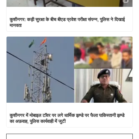
कुशीनगर: कड़ी सुरक्षा के बीच बीएड प्रवेश परीक्षा संपन्न, पुलिस ने दिखाई
मानवता
कुशीनगर में मोबाइल टॉवर पर लगे धार्मिक झण्डे पर फैला पाकिस्तानी झण्डे
का अफ़वाह, पुलिस कार्यवाही में जुटी