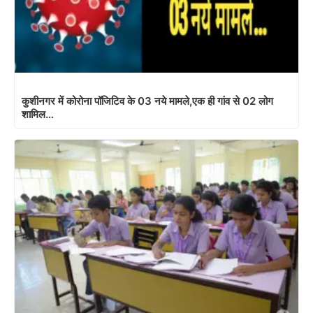
कुशीनगर में कोरोना पॉजिटिव के 03 नये मामले,एक ही गांव से 02 लोग
शामिल…