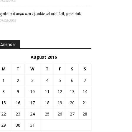
01/08/2026
कुशीनगर में बाइक चला रहे व्यक्ति को मारी गोली, हालत गंभीर
01/08/2026
Calendar
August 2016
M
T
W
T
F
S
S
1
2
3
4
5
6
7
8
9
10
11
12
13
14
15
16
17
18
19
20
21
22
23
24
25
26
27
28
29
30
31