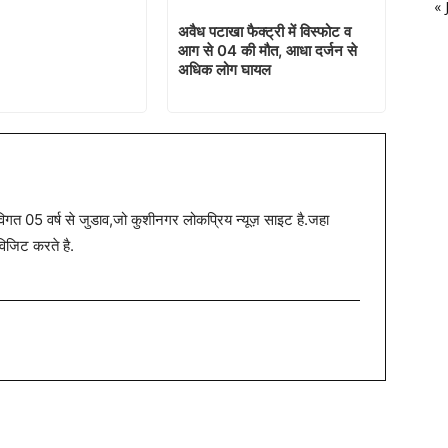
« 
अवैध पटाखा फैक्ट्री में विस्फोट व
आग से 04 की मौत, आधा दर्जन से
अधिक लोग घायल
त 05 वर्ष से जुडाव,जो कुशीनगर लोकप्रिय न्यूज़ साइट है.जहा
विजिट करते है.