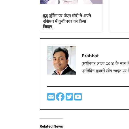
बुद्ध पूर्णिमा पर पीएम मोदी ने अपने
संबोधन में कुशीनगर का किया
जिक्र…
Prabhat
कुशीनगर लाइव.com के साथ विग
प्रतिदिन हजारों लोग साइट पर 
Related News