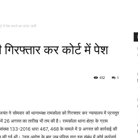
ट में पेश करने का वारंट जारी
गिरफ्तार कर कोर्ट में पेश
652
0
जयंत ने सोमवार को थानाध्यक्ष रामकोला को गिरफ्तार कर न्यायालय में प्रस्तुत
ें 26 अगस्त का तारीख भी तय की है। रामकोला थाना क्षेत्र के ग्राम
संख्या 133-2016 धारा 467, 468 के मामले में 9 अगस्त को कार्रवाई की
ब की गई थी। 1इस आदेश के बाद जब पुलिस द्वारा इस संबंध में कोई कार्रवाई