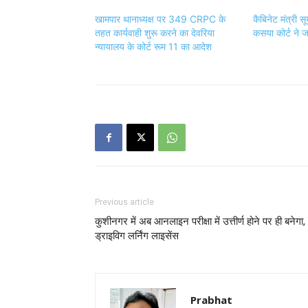
खामपार थानाध्यक्ष पर 349 CRPC के
कैबिनेट मंत्री सू
तहत कार्यवाही शुरू करने का देवरिया
कसया कोर्ट ने ज
न्यायालय के कोर्ट रूम 11 का आदेश
Previous article
कुशीनगर में अब आनलाइन परीक्षा में उत्तीर्ण होने पर ही बनेगा,
ड्राइविग लर्निंग लाइसेंस
Prabhat