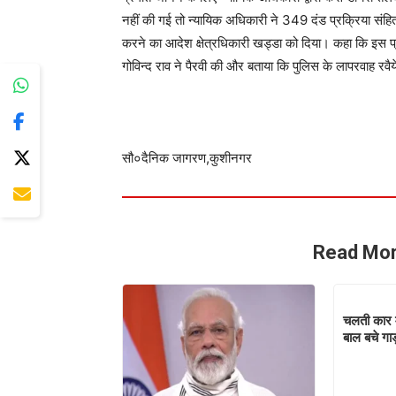
नहीं की गई तो न्यायिक अधिकारी ने 349 दंड प्रक्रिया संहिता 
करने का आदेश क्षेत्रधिकारी खड्डा को दिया। कहा कि इस प्
गोविन्द राव ने पैरवी की और बताया कि पुलिस के लापरवाह रवैय
सौ०दैनिक जागरण,कुशीनगर
Read Mor
चलती कार 
बाल बचे गा