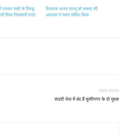
र्य प्रताप शाही के विरुद्ध
विधायक अजय लल्लू को कसया की
ारी किया गिरफ़्तारी वारंट
अदालत ने फरार घोषित किया
Next article
सउदी जेल में बंद हैं कुशीनगर के दो युवक