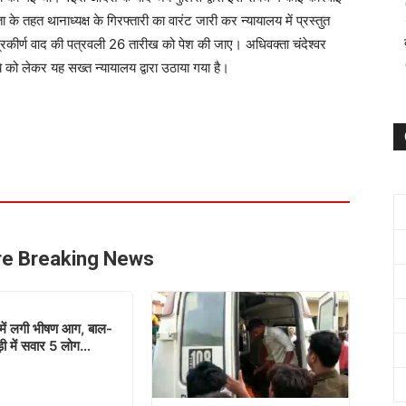
के तहत थानाध्यक्ष के गिरफ्तारी का वारंट जारी कर न्यायालय में प्रस्तुत
रकीर्ण वाद की पत्रवली 26 तारीख को पेश की जाए। अधिवक्ता चंदेश्वर
े को लेकर यह सख्त न्यायालय द्वारा उठाया गया है।
e Breaking News
में लगी भीषण आग, बाल-
ड़ी में सवार 5 लोग…