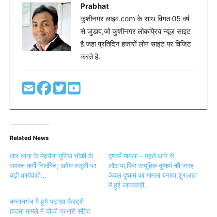
Prabhat
कुशीनगर लाइव.com के साथ विगत 05 वर्ष
से जुडाव,जो कुशीनगर लोकप्रिय न्यूज़ साइट
है.जहा प्रतिदिन हजारों लोग साइट पर विजिट
करते है.
Related News
लार थाना के मेहरौना पुलिस चौकी के
दुष्कर्म मामला – पहले थाने से
समस्त कर्मी निलंबित, अवैध वसूली पर
लौटाया,फिर सामूहिक दुष्कर्म की जगह
बड़ी कार्यवाही…
केवल दुष्कर्म का मामला बनाया,शुरुआत
में हुई लापरवाही…
कप्तानगंज में हुये पटाखा फैक्ट्री
हादसा मामले में चौकी प्रभारी सहित