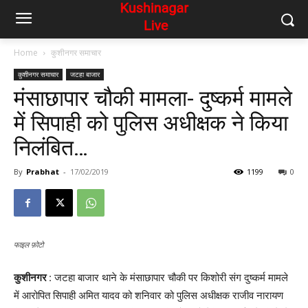
Home
कुशीनगर समाचार
कुशीनगर समाचार
जटहा बाजार
मंसाछापार चौकी मामला- दुष्कर्म मामले
में सिपाही को पुलिस अधीक्षक ने किया
निलंबित…
By
Prabhat
-
17/02/2019
1199
0
फाइल फ़ोटो
कुशीनगर
: जटहा बाजार थाने के मंसाछापार चौकी पर किशोरी संग दुष्कर्म मामले
में आरोपित सिपाही अमित यादव को शनिवार को पुलिस अधीक्षक राजीव नारायण