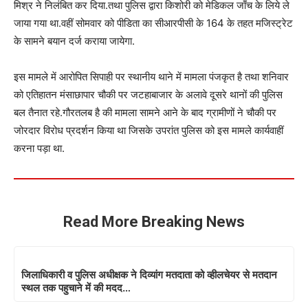
मिश्र ने निलंबित कर दिया.तथा पुलिस द्वारा किशोरी को मेडिकल जाँच के लिये ले
जाया गया था.वहीं सोमवार को पीडिता का सीआरपीसी के 164 के तहत मजिस्ट्रेट
के सामने बयान दर्ज कराया जायेगा.
इस मामले में आरोपित सिपाही पर स्थानीय थाने में मामला पंजकृत है तथा शनिवार
को एतिहातन मंसाछापार चौकी पर जटहाबाजार के अलावे दूसरे थानों की पुलिस
बल तैनात रहे.गौरतलब है की मामला सामने आने के बाद ग्रामीणों ने चौकी पर
जोरदार विरोध प्रदर्शन किया था जिसके उपरांत पुलिस को इस मामले कार्यवाहीं
करना पड़ा था.
Read More Breaking News
जिलाधिकारी व पुलिस अधीक्षक ने दिव्यांग मतदाता को व्हीलचेयर से मतदान
स्थल तक पहुचाने में की मदद…