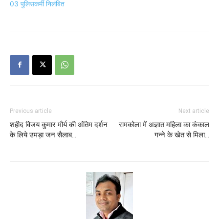
03 पुलिसकर्मी निलंबित
Previous article
Next article
शहीद विजय कुमार मौर्य की अंतिम दर्शन
रामकोला में अज्ञात महिला का कंकाल
के लिये उमड़ा जन सैलाब…
गन्ने के खेत से मिला…