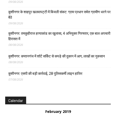
09/08/2026
कुशीनगर के शाहपुर खलवापट्टी में बिजली संकट: ग्राम प्रधान समेत ग्रामीण धरने पर
बैठे
09/08/2026
कुशीनगर: तमकुहीराज हत्याकांड का खुलासा, 4 अभियुक्त गिरफ्तार, एक बाल अपचारी
हिरासत में
08/08/2026
कुशीनगर: कप्तानगंज में शॉर्ट सर्किट से कपड़े की दुकान में आग, लाखों का नुकसान
08/08/2026
कुशीनगर: एसपी की बड़ी कार्रवाई, 28 पुलिसकर्मी लाइन हाजिर
07/08/2026
Calendar
February 2019