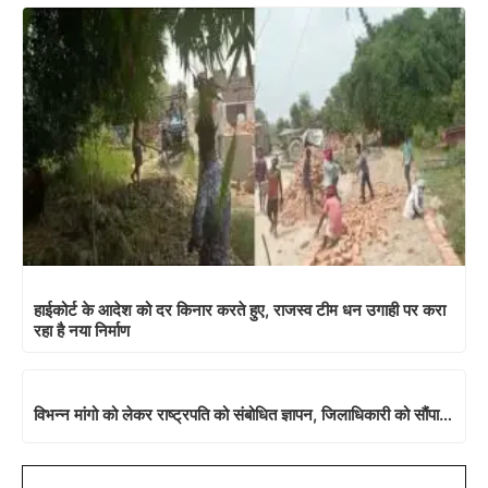
हाईकोर्ट के आदेश को दर किनार करते हुए, राजस्व टीम धन उगाही पर करा
रहा है नया निर्माण
विभन्न मांगो को लेकर राष्ट्रपति को संबोधित ज्ञापन, जिलाधिकारी को सौंपा…