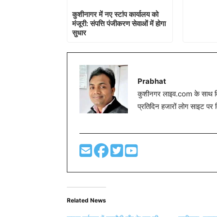
कुशीनागर में नए स्टांप कार्यालय को
मंजूरी: संपत्ति पंजीकरण सेवाओं में होगा
सुधार
Prabhat
कुशीनगर लाइव.com के साथ विग
प्रतिदिन हजारों लोग साइट पर 
Related News