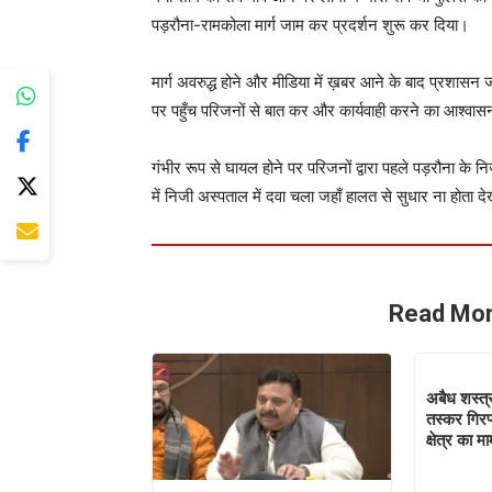
पड़रौना-रामकोला मार्ग जाम कर प्रदर्शन शुरू कर दिया।
मार्ग अवरुद्ध होने और मीडिया में ख़बर आने के बाद प्रशा
पर पहुँच परिजनों से बात कर और कार्यवाही करने का आश्वास
गंभीर रूप से घायल होने पर परिजनों द्वारा पहले पड़रौना के न
में निजी अस्पताल में दवा चला जहाँ हालत से सुधार ना होता दे
Read Mor
अबैध शस्त्
तस्कर गिरफ
क्षेत्र का 