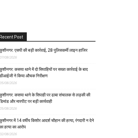
Recent Post
कुशीनगर: एसपी की बड़ी कार्रवाई, 28 पुलिसकर्मी लाइन हाजिर
07/08/2026
कुशीनगर: कसया थाने में दो सिपाहियों पर सख्त कार्रवाई के बाद
डीआईजी ने किया औचक निरीक्षण
05/08/2026
कुशीनगर: कसया थाने के सिपाही पर ढाबा संचालक से लड़की की
डिमांड और मारपीट पर बड़ी कार्यवाही
05/08/2026
कुशीनगर में 14 वर्षीय किशोर आदर्श चौहान की हत्या, रंगदारी न देने
का हत्या का आरोप
02/08/2026