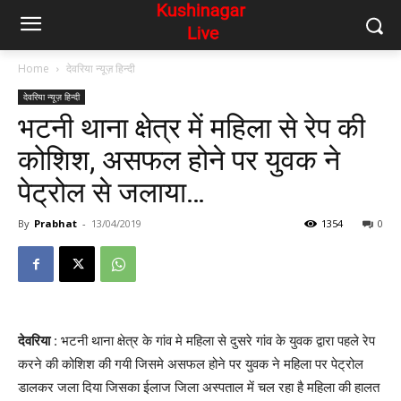
Home
देवरिया न्यूज़ हिन्दी
देवरिया न्यूज़ हिन्दी
भटनी थाना क्षेत्र में महिला से रेप की
कोशिश, असफल होने पर युवक ने
पेट्रोल से जलाया…
By
Prabhat
-
13/04/2019
1354
0
देवरिया
: भटनी थाना क्षेत्र के गांव मे महिला से दुसरे गांव के युवक द्वारा पहले रेप
करने की कोशिश की गयी जिसमे असफल होने पर युवक ने महिला पर पेट्रोल
डालकर जला दिया जिसका ईलाज जिला अस्पताल में चल रहा है महिला की हालत