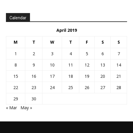
Calendar
April 2019
M
T
W
T
F
S
S
1
2
3
4
5
6
7
8
9
10
11
12
13
14
15
16
17
18
19
20
21
22
23
24
25
26
27
28
29
30
« Mar
May »