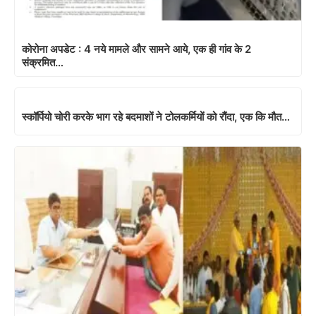
कोरोना अपडेट : 4 नये मामले और सामने आये, एक ही गांव के 2
संक्रमित…
स्कॉर्पियो चोरी करके भाग रहे बदमाशों ने टोलकर्मियों को रौंदा, एक कि मौत…