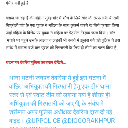
गंभीर बनी हुई है।
बताया जा रहा है की महिला सुबह भोर में शौच के लिये खेत की तरफ गयी थी तभी
मिश्रौली गांव के एक युवक ने महिला के साथ कुकर्म करने के लिये प्रयाश किया
जहाँ महिला के विरोध पर युवक ने महिला पर पेट्रोल छिड़क जला दिया। शोर
मचाने पर पहुचे उसके लड़का व लड़की भी बचाने में झुलस गये वही पुलिस ने इस
समंध में मामला दर्ज कर युवक की गिरफ्तारी के लिये दो टीमो का गठन किया है।
घटना पर देवरिया पुलिस का बयान देखिये…
थाना भटनी जनपद देवरिया में हुई इस घटना में
वांछित अभियुक्त की गिरफ्तारी हेतु एक टीम थाना
स्तर से एवं स्वाट टीम को लगाया गया है शीघ्र ही
अभियुक्त की गिरफ्तारी की जाएगी, के संबंध में
श्रीमान अपर पुलिस अधीक्षक देवरिया द्वारा दी गई
बाइट।
@UPPOLICE
@DIGGORAKHPUR