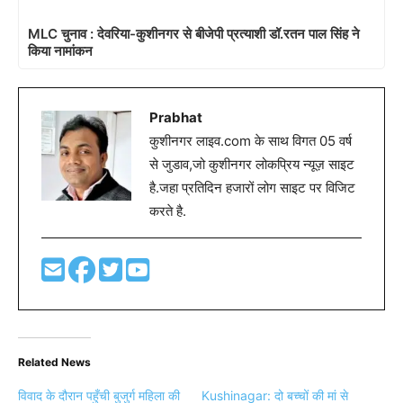
MLC चुनाव : देवरिया-कुशीनगर से बीजेपी प्रत्याशी डॉ.रतन पाल सिंह ने
किया नामांकन
Prabhat
कुशीनगर लाइव.com के साथ विगत 05 वर्ष
से जुडाव,जो कुशीनगर लोकप्रिय न्यूज़ साइट
है.जहा प्रतिदिन हजारों लोग साइट पर विजिट
करते है.
Related News
विवाद के दौरान पहुँची बुजुर्ग महिला की
Kushinagar: दो बच्चों की मां से